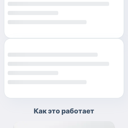
Как это работает