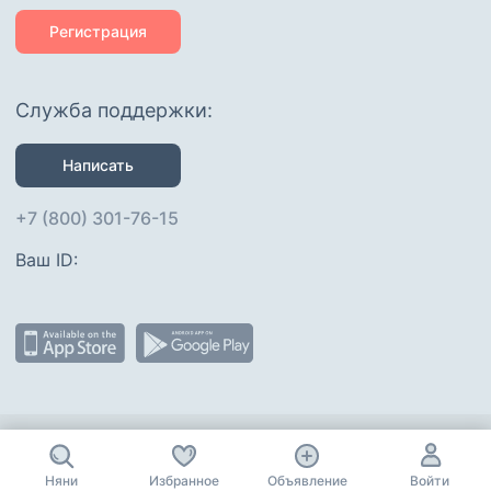
Регистрация
Служба поддержки:
Написать
+7 (800) 301-76-15
Ваш ID: 
Присоединяйтесь
:
Няни
Избранное
Объявление
Войти