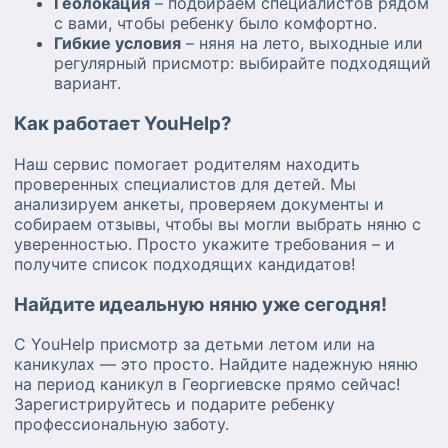
Геолокация
– подбираем специалистов рядом
с вами, чтобы ребенку было комфортно.
Гибкие условия
– няня на лето, выходные или
регулярный присмотр: выбирайте подходящий
вариант.
Как работает YouHelp?
Наш сервис помогает родителям находить
проверенных специалистов для детей. Мы
анализируем анкеты, проверяем документы и
собираем отзывы, чтобы вы могли выбрать няню с
уверенностью. Просто укажите требования – и
получите список подходящих кандидатов!
Найдите идеальную няню уже сегодня!
С YouHelp присмотр за детьми летом или на
каникулах — это просто. Найдите надежную няню
на период каникул в Георгиевске прямо сейчас!
Зарегистрируйтесь и подарите ребенку
профессиональную заботу.