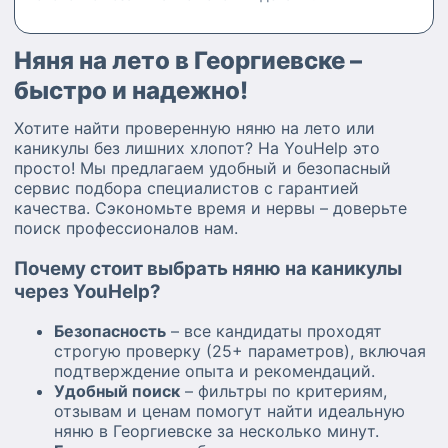
Няня на лето в Георгиевске –
быстро и надежно!
Хотите найти проверенную няню на лето или
каникулы без лишних хлопот? На YouHelp это
просто! Мы предлагаем удобный и безопасный
сервис подбора специалистов с гарантией
качества. Сэкономьте время и нервы – доверьте
поиск профессионалов нам.
Почему стоит выбрать няню на каникулы
через YouHelp?
Безопасность
– все кандидаты проходят
строгую проверку (25+ параметров), включая
подтверждение опыта и рекомендаций.
Удобный поиск
– фильтры по критериям,
отзывам и ценам помогут найти идеальную
няню в Георгиевске за несколько минут.