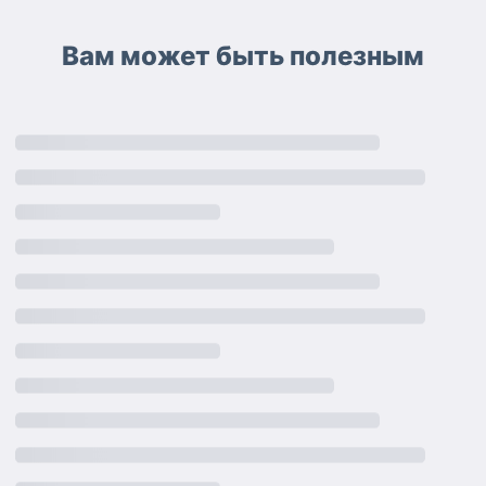
Вам может быть полезным