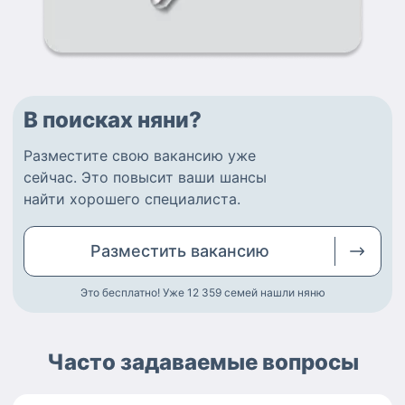
В поисках няни?
Разместите
свою вакансию
уже
сейчас.
Это повысит ваши шансы
найти
хорошего специалиста
.
Разместить
вакансию
Это бесплатно! Уже 12 359
семей нашли няню
Часто задаваемые вопросы