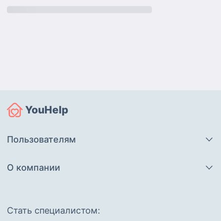
YouHelp
Пользователям
О компании
Cтать специалистом: