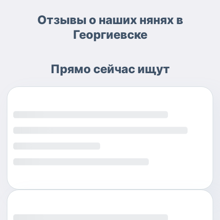
Отзывы о наших нянях в
Георгиевске
Прямо сейчас ищут