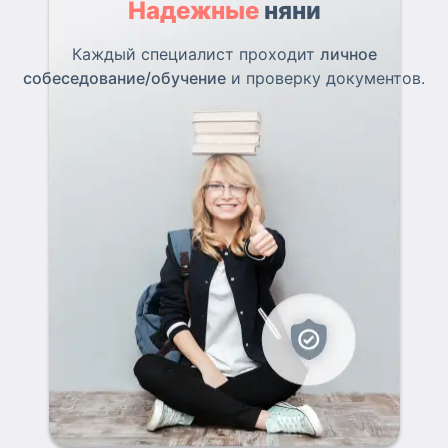
Надежные
няни
Каждый специалист проходит
личное
собеседование/обучение
и проверку документов.