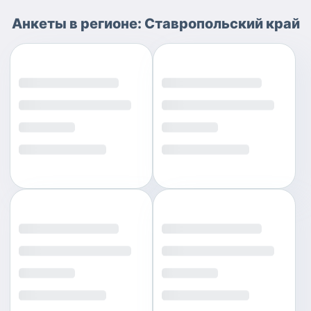
Анкеты
в регионе:
Ставропольский край