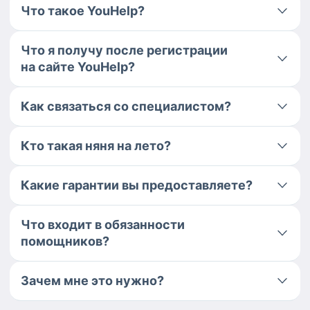
Что такое YouHelp?
Что я получу после регистрации
на сайте YouHelp?
Как связаться со специалистом?
Кто такая няня на лето?
Какие гарантии вы предоставляете?
Что входит в обязанности
помощников?
Зачем мне это нужно?