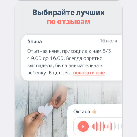
Выбирайте лучших
по отзывам