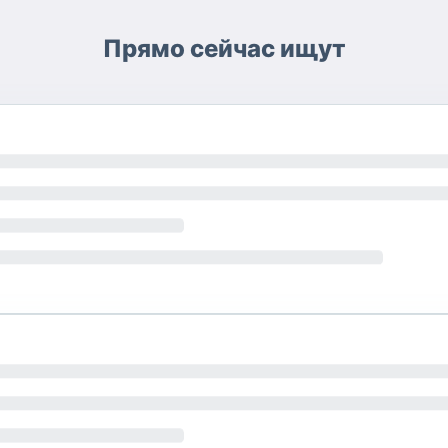
Прямо сейчас ищут