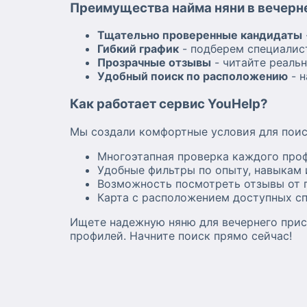
Преимущества найма няни в вечерне
Тщательно проверенные кандидаты
Гибкий график
- подберем специалист
Прозрачные отзывы
- читайте реаль
Удобный поиск по расположению
- н
Как работает сервис YouHelp?
Мы создали комфортные условия для поис
Многоэтапная проверка каждого про
Удобные фильтры по опыту, навыкам 
Возможность посмотреть отзывы от 
Карта с расположением доступных с
Ищете надежную няню для вечернего прис
профилей. Начните поиск прямо сейчас!