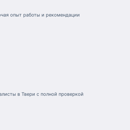
ючая опыт работы и рекомендации
алисты в Твери с полной проверкой