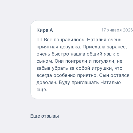
Кира А
17 января 2026
👍🏻
Все понравилось. Наталья очень
приятная девушка. Приехала заранее,
очень быстро нашла общий язык с
сыном. Они поиграли и погуляли, не
забыв убрать за собой игрушки, что
всегда особенно приятно. Сын остался
доволен. Буду приглашать Наталью
еще.
Еще отзывы