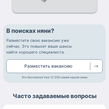
В поисках няни?
Разместите
свою вакансию
уже
сейчас.
Это повысит ваши шансы
найти
хорошего специалиста
.
Разместить
вакансию
Это бесплатно! Уже 12 359
семей нашли няню
Часто задаваемые вопросы