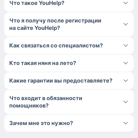
Что такое YouHelp?
Что я получу после регистрации
на сайте YouHelp?
Как связаться со специалистом?
Кто такая няня на лето?
Какие гарантии вы предоставляете?
Что входит в обязанности
помощников?
Зачем мне это нужно?