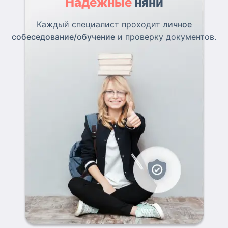
Надежные
няни
Каждый специалист проходит
личное
собеседование/обучение
и проверку документов.