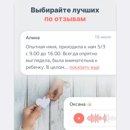
Выбирайте лучших
по отзывам