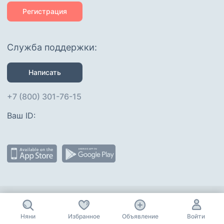
Регистрация
Служба поддержки:
Написать
+7 (800) 301-76-15
Ваш ID: 
Присоединяйтесь
:
Няни
Избранное
Объявление
Войти