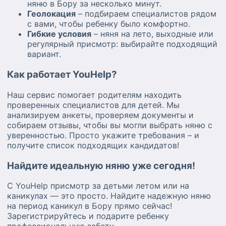
няню в Бору за несколько минут.
Геолокация
– подбираем специалистов рядом
с вами, чтобы ребенку было комфортно.
Гибкие условия
– няня на лето, выходные или
регулярный присмотр: выбирайте подходящий
вариант.
Как работает YouHelp?
Наш сервис помогает родителям находить
проверенных специалистов для детей. Мы
анализируем анкеты, проверяем документы и
собираем отзывы, чтобы вы могли выбрать няню с
уверенностью. Просто укажите требования – и
получите список подходящих кандидатов!
Найдите идеальную няню уже сегодня!
С YouHelp присмотр за детьми летом или на
каникулах — это просто. Найдите надежную няню
на период каникул в Бору прямо сейчас!
Зарегистрируйтесь и подарите ребенку