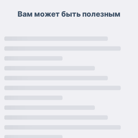
Вам может быть полезным