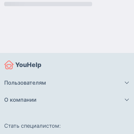
YouHelp
Пользователям
О компании
Cтать специалистом: