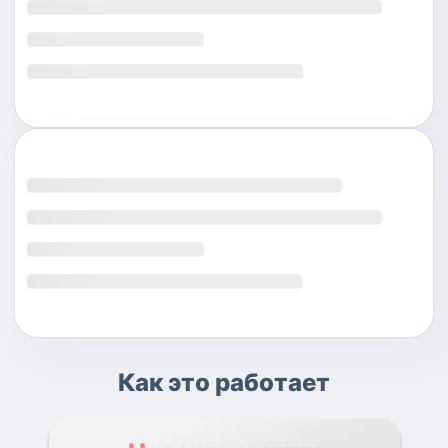
Как это работает