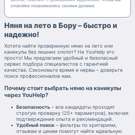
спокойно позанимались своими делами.
Няня на лето в Бору – быстро и
надежно!
Хотите найти проверенную няню на лето или
каникулы без лишних хлопот? На YouHelp это
просто! Мы предлагаем удобный и безопасный
сервис подбора специалистов с гарантией
качества. Сэкономьте время и нервы – доверьте
поиск профессионалов нам.
Почему стоит выбрать няню на каникулы
через YouHelp?
Безопасность
– все кандидаты проходят
строгую проверку (25+ параметров), включая
подтверждение опыта и рекомендаций.
Удобный поиск
– фильтры по критериям,
отзывам и ценам помогут найти идеальную