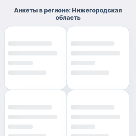
Анкеты
в регионе:
Нижегородская
область