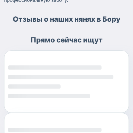
профессиональную заботу.
Отзывы о наших нянях в Бору
Прямо сейчас ищут