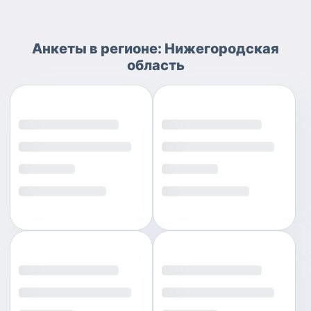
Анкеты
в регионе:
Нижегородская
область