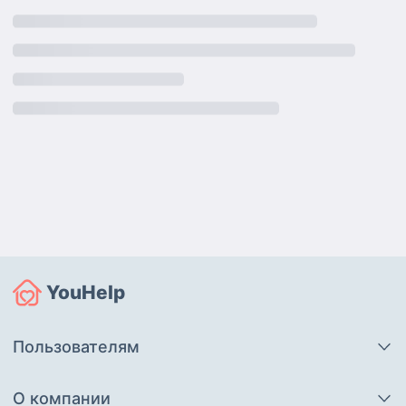
YouHelp
Пользователям
О компании