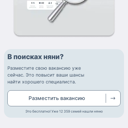
В поисках няни?
Разместите
свою вакансию
уже
сейчас.
Это повысит ваши шансы
найти
хорошего специалиста
.
Разместить
вакансию
Это бесплатно! Уже 12 359
семей нашли няню