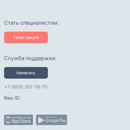
Cтать специалистом:
Регистрация
Служба поддержки:
Написать
+7 (800) 301-76-15
Ваш ID: 