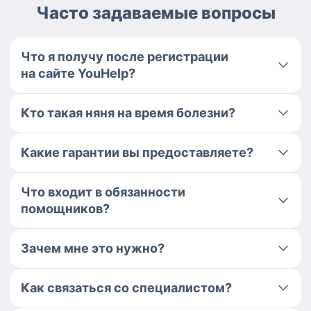
Часто задаваемые вопросы
Что я получу после регистрации
на сайте YouHelp?
Кто такая няня на время болезни?
Какие гарантии вы предоставляете?
Что входит в обязанности
помощников?
Зачем мне это нужно?
Как связаться со специалистом?