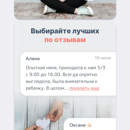
Выбирайте лучших
по отзывам