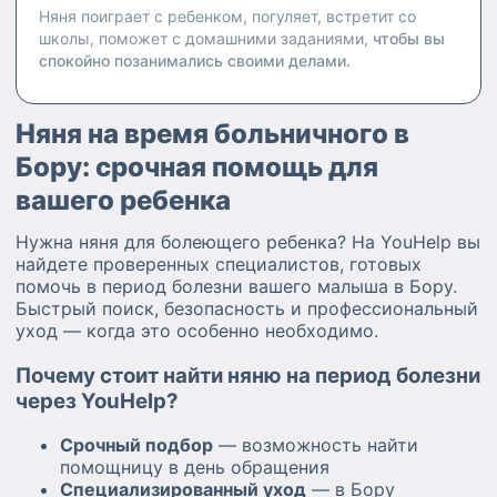
Няня поиграет с ребенком, погуляет, встретит со
школы, поможет с домашними заданиями,
чтобы вы
спокойно позанимались своими делами.
Няня на время больничного в
Бору: срочная помощь для
вашего ребенка
Нужна няня для болеющего ребенка? На YouHelp вы
найдете проверенных специалистов, готовых
помочь в период болезни вашего малыша в Бору.
Быстрый поиск, безопасность и профессиональный
уход — когда это особенно необходимо.
Почему стоит найти няню на период болезни
через YouHelp?
Срочный подбор
— возможность найти
помощницу в день обращения
Специализированный уход
— в Бору