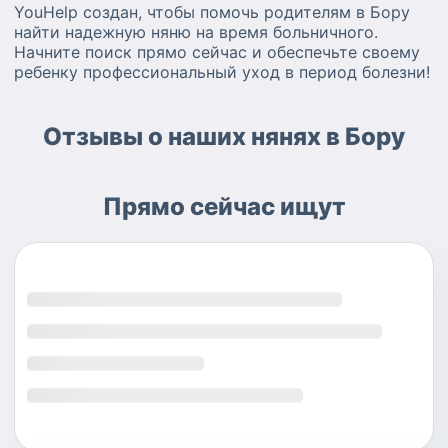
YouHelp создан, чтобы помочь родителям в Бору
найти надежную няню на время больничного.
Начните поиск прямо сейчас и обеспечьте своему
ребенку профессиональный уход в период болезни!
Отзывы о наших нянях в Бору
Прямо сейчас ищут