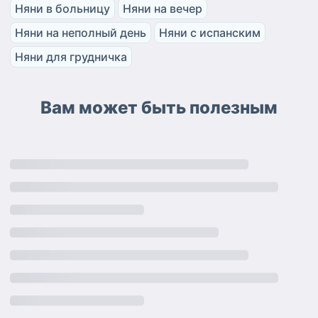
Няни в больницу
Няни на вечер
Няни на неполный день
Няни с испанским
Няни для грудничка
Вам может быть полезным