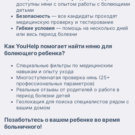
доступны няни с опытом работы с болеющими
детьми
Безопасность
— все кандидаты проходят
медицинскую проверку и тестирование
Гибкие условия
— помощь на несколько дней
или весь период болезни
Как YouHelp помогает найти няню для
болеющего ребенка?
Специальные фильтры по медицинским
навыкам и опыту ухода
Многоступенчатая проверка нянь (25+
профессиональных параметров)
Реальные отзывы от родителей о работе в
период болезни детей
Геолокация для поиска специалистов рядом с
вашим домом
Позаботьтесь о вашем ребенке во время
больничного!