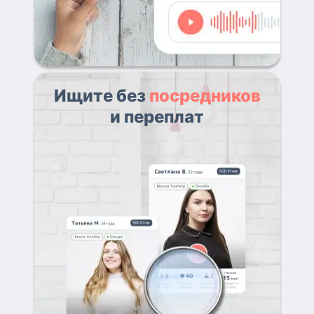
Ищите без
посредников
и переплат