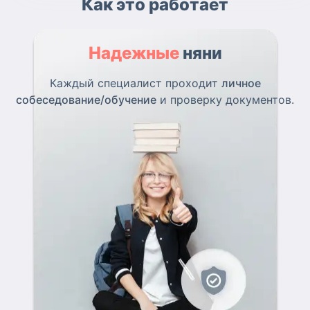
Как это работает
Надежные
няни
Каждый специалист проходит
личное
собеседование/обучение
и проверку документов.