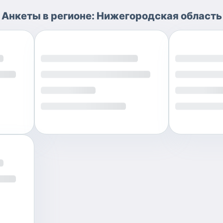
Анкеты
в регионе:
Нижегородская область