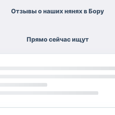
Отзывы о наших нянях в Бору
Прямо сейчас ищут