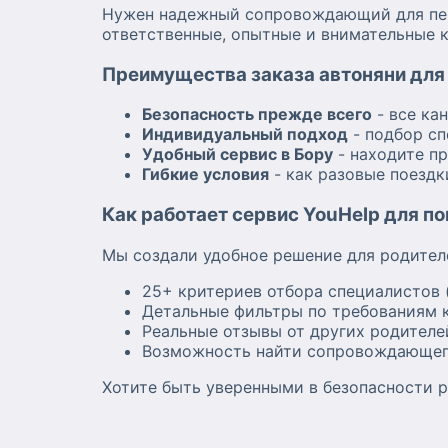
Нужен надежный сопровождающий для пере
ответственные, опытные и внимательные к
Преимущества заказа автоняни для 
Безопасность прежде всего
- все ка
Индивидуальный подход
- подбор сп
Удобный сервис в Бору
- находите п
Гибкие условия
- как разовые поездк
Как работает сервис YouHelp для п
Мы создали удобное решение для родител
25+ критериев отбора специалистов 
Детальные фильтры по требованиям к
Реальные отзывы от других родителе
Возможность найти сопровождающег
Хотите быть уверенными в безопасности р