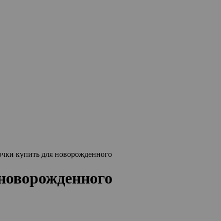
очки купить для новорожденного
новорожденного