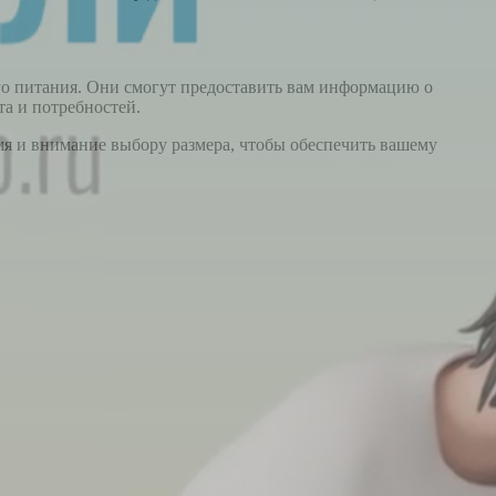
го питания. Они смогут предоставить вам информацию о
та и потребностей.
мя и внимание выбору размера, чтобы обеспечить вашему