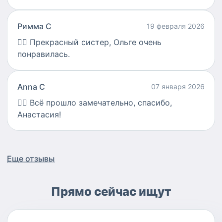
Римма С
19 февраля 2026
👍🏻
Прекрасный систер, Ольге очень
понравилась.
Anna С
07 января 2026
👍🏻
Всё прошло замечательно, спасибо,
Анастасия!
Еще отзывы
Прямо сейчас ищут