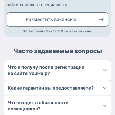
найти
хорошего специалиста
.
Разместить
вакансию
Это бесплатно! Уже 12 359
семей нашли няню
Часто задаваемые вопросы
Что я получу после регистрации
на сайте YouHelp?
Какие гарантии вы предоставляете?
Что входит в обязанности
помощников?