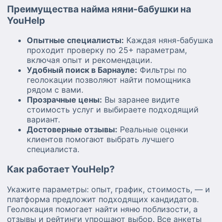
Преимущества найма няни-бабушки на
YouHelp
Опытные специалисты:
Каждая няня-бабушка
проходит проверку по 25+ параметрам,
включая опыт и рекомендации.
Удобный поиск в Барнауле:
Фильтры по
геолокации позволяют найти помощника
рядом с вами.
Прозрачные цены:
Вы заранее видите
стоимость услуг и выбираете подходящий
вариант.
Достоверные отзывы:
Реальные оценки
клиентов помогают выбрать лучшего
специалиста.
Как работает YouHelp?
Укажите параметры: опыт, график, стоимость, — и
платформа предложит подходящих кандидатов.
Геолокация помогает найти няню поблизости, а
отзывы и рейтинги упрощают выбор. Все анкеты