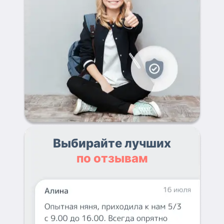
Выбирайте лучших
по отзывам