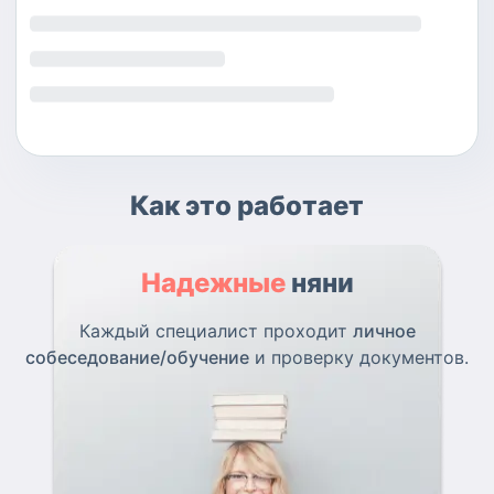
Как это работает
Надежные
няни
Каждый специалист проходит
личное
собеседование/обучение
и проверку документов.