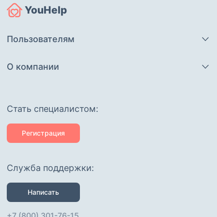
YouHelp
Пользователям
О компании
Cтать специалистом:
Регистрация
Служба поддержки:
Написать
+7 (800) 301-76-15