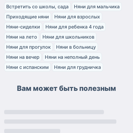
Встретить со школы, сада
Няни для мальчика
Приходящие няни
Няни для взрослых
Няни-сиделки
Няни для ребенка 4 года
Няни на лето
Няни для школьников
Няни для прогулок
Няни в больницу
Няни на вечер
Няни на неполный день
Няни с испанским
Няни для грудничка
Вам может быть полезным