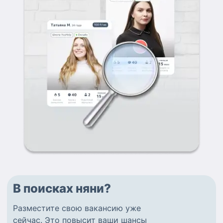
В поисках няни?
Разместите
свою вакансию
уже
сейчас.
Это повысит ваши шансы