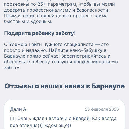
проверены по 25+ параметрам, чтобы вы могли
доверять профессионализму и безопасности.
Прямая связь с няней делает процесс найма
быстрым и удобным.
Подарите ребенку заботу!
С YouHelp найти нужного специалиста — это
просто и надежно. Найдите няню-бабушку в
Барнауле прямо сейчас! Зарегистрируйтесь и
обеспечьте ребенку теплую и профессиональную
заботу.
Отзывы о наших нянях в Барнауле
Дали А
25 февраля 2026
👍🏻
Очень ждали встречи с Владой! Как всегда
все отлично))) ждём ещё))