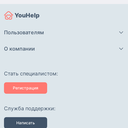
YouHelp
Пользователям
О компании
Cтать специалистом:
Регистрация
Служба поддержки:
Написать