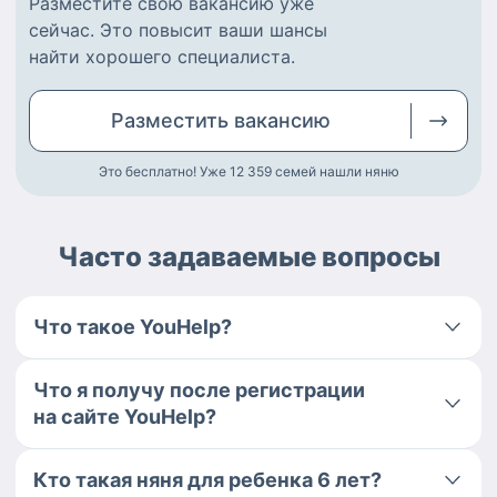
Разместите
свою вакансию
уже
сейчас.
Это повысит ваши шансы
найти
хорошего специалиста
.
Разместить
вакансию
Это бесплатно! Уже 12 359
семей нашли няню
Часто задаваемые вопросы
Что такое YouHelp?
Что я получу после регистрации
на сайте YouHelp?
Кто такая няня для ребенка 6 лет?