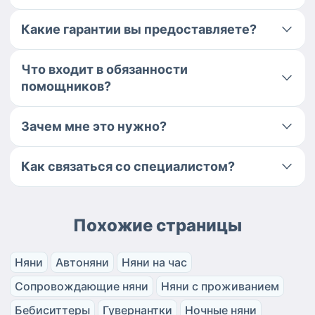
Какие гарантии вы предоставляете?
Что входит в обязанности
помощников?
Зачем мне это нужно?
Как связаться со специалистом?
Похожие страницы
Няни
Автоняни
Няни на час
Сопровождающие няни
Няни с проживанием
Бебиситтеры
Гувернантки
Ночные няни