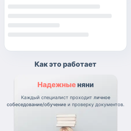
Как это работает
Надежные
няни
Каждый специалист проходит
личное
собеседование/обучение
и проверку документов.