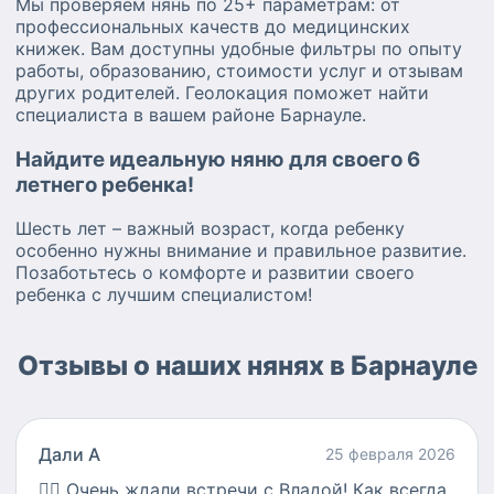
Мы проверяем нянь по 25+ параметрам: от
профессиональных качеств до медицинских
книжек. Вам доступны удобные фильтры по опыту
работы, образованию, стоимости услуг и отзывам
других родителей. Геолокация поможет найти
специалиста в вашем районе Барнауле.
Найдите идеальную няню для своего 6
летнего ребенка!
Шесть лет – важный возраст, когда ребенку
особенно нужны внимание и правильное развитие.
Позаботьтесь о комфорте и развитии своего
ребенка с лучшим специалистом!
Отзывы о наших нянях в Барнауле
Дали А
25 февраля 2026
👍🏻
Очень ждали встречи с Владой! Как всегда