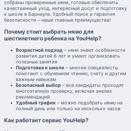
собраны проверенные няни, готовые обеспечить
качественный уход, интересный досуг и подготовку
к школе в Барнауле. Удобный поиск и гарантия
безопасности – наши главные преимущества!
Почему стоит выбрать няню для
шестилетнего ребенка на YouHelp?
Возрастной подход
– няни знают особенности
развития детей 6 лет и умеют организовать
полезные занятия
Подготовка к школе
– многие специалисты
помогают с обучением чтению, счету и другим
важным навыкам
Безопасный выбор
– все кандидаты проходят
многоэтапную проверку, включая анализ
рекомендаций
Удобный график
– можно подобрать няню на
полный день или только на несколько часов
Как работает сервис YouHelp?