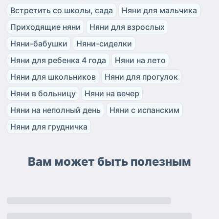
Встретить со школы, сада
Няни для мальчика
Приходящие няни
Няни для взрослых
Няни-бабушки
Няни-сиделки
Няни для ребенка 4 года
Няни на лето
Няни для школьников
Няни для прогулок
Няни в больницу
Няни на вечер
Няни на неполный день
Няни с испанским
Няни для грудничка
Вам может быть полезным