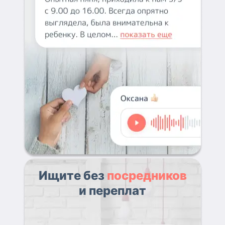
Ищите без
посредников
и переплат