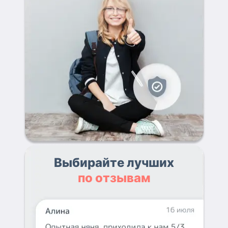
Выбирайте лучших
по отзывам