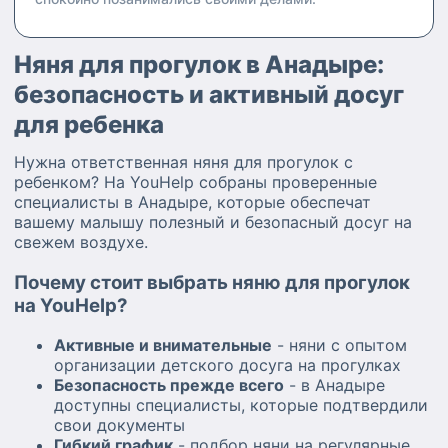
Няня для прогулок в Анадыре:
безопасность и активный досуг
для ребенка
Нужна ответственная няня для прогулок с
ребенком? На YouHelp собраны проверенные
специалисты в Анадыре, которые обеспечат
вашему малышу полезный и безопасный досуг на
свежем воздухе.
Почему стоит выбрать няню для прогулок
на YouHelp?
Активные и внимательные
- няни с опытом
организации детского досуга на прогулках
Безопасность прежде всего
- в Анадыре
доступны специалисты, которые подтвердили
свои документы
Гибкий график
- подбор няни на регулярные