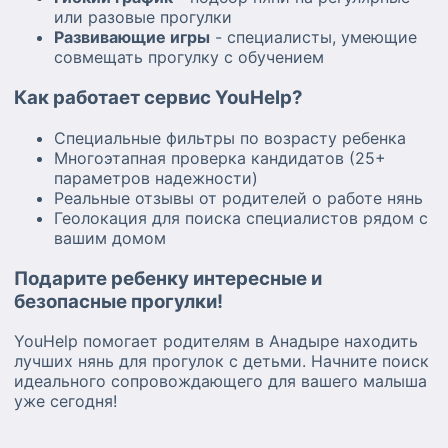
или разовые прогулки
Развивающие игры
- специалисты, умеющие
совмещать прогулку с обучением
Как работает сервис YouHelp?
Специальные фильтры по возрасту ребенка
Многоэтапная проверка кандидатов (25+
параметров надежности)
Реальные отзывы от родителей о работе нянь
Геолокация для поиска специалистов рядом с
вашим домом
Подарите ребенку интересные и
безопасные прогулки!
YouHelp помогает родителям в Анадыре находить
лучших нянь для прогулок с детьми. Начните поиск
идеального сопровождающего для вашего малыша
уже сегодня!