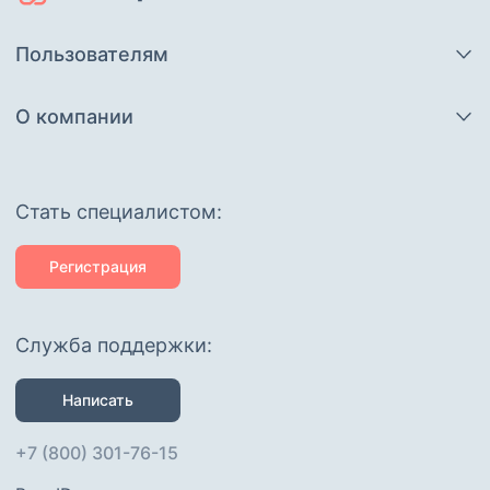
Пользователям
О компании
Cтать специалистом:
Регистрация
Служба поддержки:
Написать
+7 (800) 301-76-15