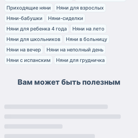
Приходящие няни
Няни для взрослых
Няни-бабушки
Няни-сиделки
Няни для ребенка 4 года
Няни на лето
Няни для школьников
Няни в больницу
Няни на вечер
Няни на неполный день
Няни с испанским
Няни для грудничка
Вам может быть полезным