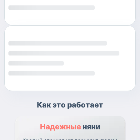
Как это работает
Надежные
няни