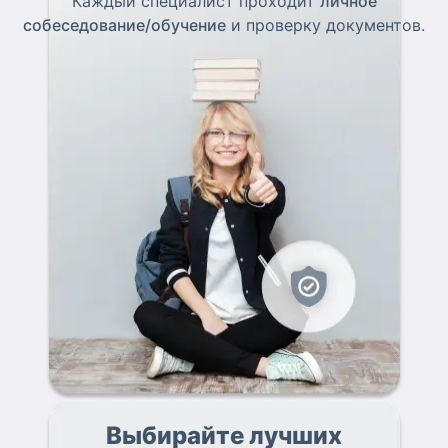
Каждый специалист проходит
личное
собеседование/обучение
и проверку документов.
Выбирайте лучших