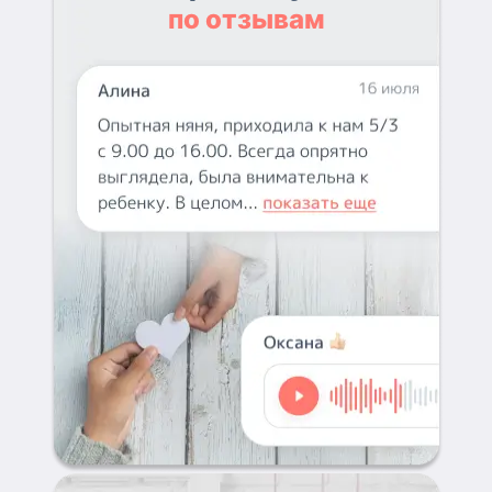
по отзывам