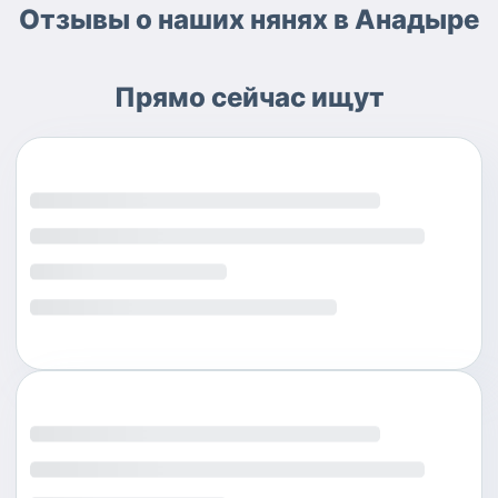
Отзывы о наших нянях в Анадыре
Прямо сейчас ищут