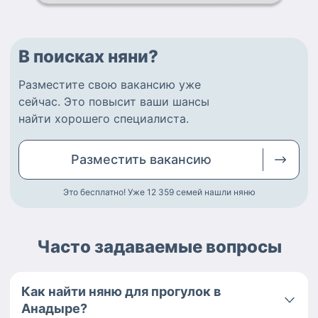
В поисках няни?
Разместите
свою вакансию
уже
сейчас.
Это повысит ваши шансы
найти
хорошего специалиста
.
Разместить
вакансию
Это бесплатно! Уже 12 359
семей нашли няню
Часто задаваемые вопросы
Как найти няню для прогулок в
Анадыре?