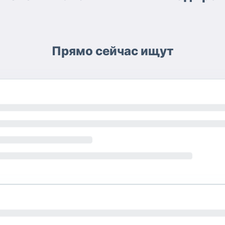
Прямо сейчас ищут