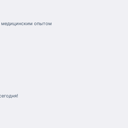
и медицинским опытом
сегодня!