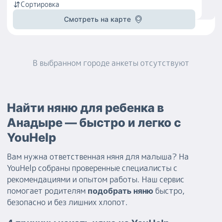
Сортировка
Смотреть на карте
В выбранном городе
анкеты
отсутствуют
Найти няню для ребенка в
Анадыре — быстро и легко с
YouHelp
Вам нужна ответственная няня для малыша? На
YouHelp собраны проверенные специалисты с
рекомендациями и опытом работы. Наш сервис
помогает родителям
быстро,
подобрать няню
безопасно и без лишних хлопот.