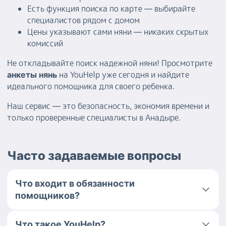
Есть функция поиска по карте — выбирайте
специалистов рядом с домом
Цены указывают сами няни — никаких скрытых
комиссий
Не откладывайте поиск надежной няни! Просмотрите
на YouHelp уже сегодня и найдите
анкеты нянь
идеального помощника для своего ребенка.
Наш сервис — это безопасность, экономия времени и
только проверенные специалисты в Анадыре.
Часто задаваемые вопросы
Что входит в обязанности
помощников?
Что такое YouHelp?