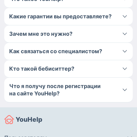
Какие гарантии вы предоставляете?
Зачем мне это нужно?
Как связаться со специалистом?
Кто такой бебиситтер?
Что я получу после регистрации
на сайте YouHelp?
YouHelp