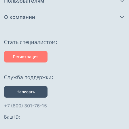
Пользователям
О компании
Cтать специалистом:
Регистрация
Служба поддержки:
Написать
+7 (800) 301-76-15
Ваш ID: 