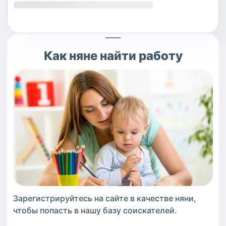
Как
няне
найти работу
Зарегистрируйтесь на сайте в качестве
няни
,
чтобы попасть в нашу базу соискателей.