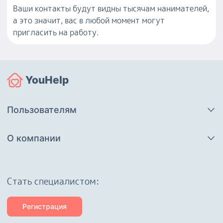
Ваши контакты будут видны тысячам нанимателей,
а это значит, вас в любой момент могут
пригласить на работу.
YouHelp
Пользователям
О компании
Cтать специалистом:
Регистрация