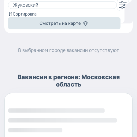
Сортировка
Смотреть на карте
В выбранном городе
вакансии
отсутствуют
Вакансии
в регионе:
Московская
область