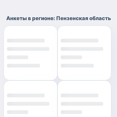
Анкеты
в регионе:
Пензенская область