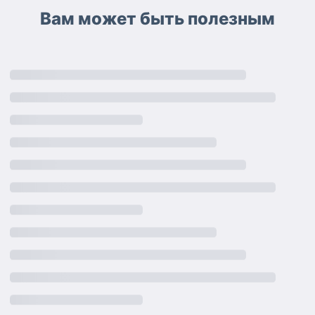
Вам может быть полезным