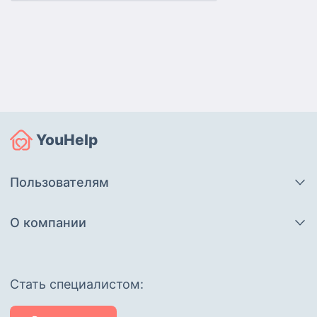
YouHelp
Пользователям
О компании
Cтать специалистом: