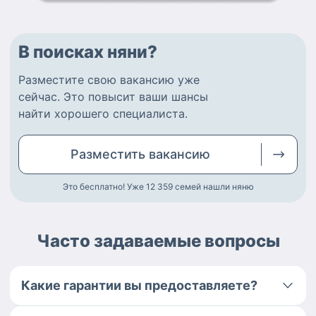
В поисках няни?
Разместите
свою вакансию
уже
сейчас.
Это повысит ваши шансы
найти
хорошего специалиста
.
Разместить
вакансию
Это бесплатно! Уже 12 359
семей нашли няню
Часто задаваемые вопросы
Какие гарантии вы предоставляете?