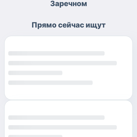
Заречном
Прямо сейчас ищут