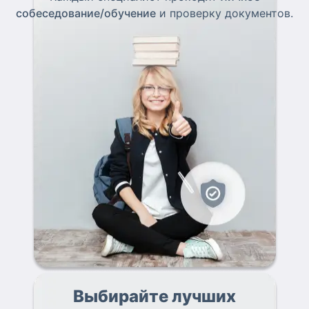
собеседование/обучение
и проверку документов.
Выбирайте лучших