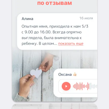
по отзывам