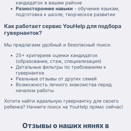
кандидаток в вашем районе
Разносторонние навыки
- обучение языкам,
подготовка к школе, творческое развитие
Как работает сервис YouHelp для подбора
гувернанток?
Мы предлагаем удобный и безопасный поиск:
25+ критериев оценки кандидаток
(образование, стаж, специализация)
Детальные фильтры по требованиям к
гувернантке
Реальные отзывы от других семей
Возможность личного знакомства перед
началом работы
Хотите найти идеальную гувернантку для своего
ребенка? Начните поиск на YouHelp прямо сейчас!
Отзывы о наших нянях в