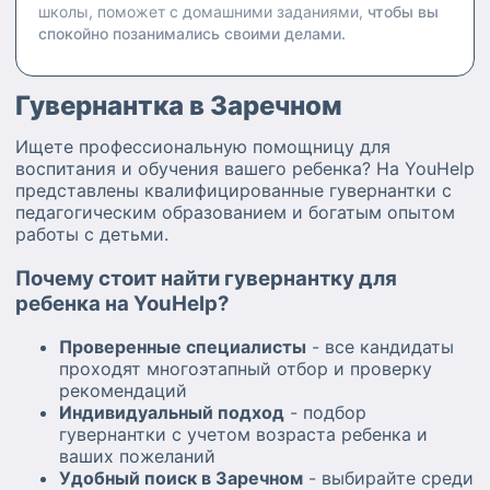
школы, поможет с домашними заданиями,
чтобы вы
спокойно позанимались своими делами.
Гувернантка в Заречном
Ищете профессиональную помощницу для
воспитания и обучения вашего ребенка? На YouHelp
представлены квалифицированные гувернантки с
педагогическим образованием и богатым опытом
работы с детьми.
Почему стоит найти гувернантку для
ребенка на YouHelp?
Проверенные специалисты
- все кандидаты
проходят многоэтапный отбор и проверку
рекомендаций
Индивидуальный подход
- подбор
гувернантки с учетом возраста ребенка и
ваших пожеланий
Удобный поиск в Заречном
- выбирайте среди