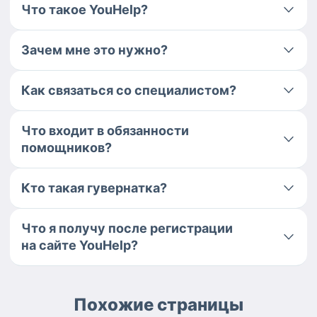
Что такое YouHelp?
Зачем мне это нужно?
Как связаться со специалистом?
Что входит в обязанности
помощников?
Кто такая гувернатка?
Что я получу после регистрации
на сайте YouHelp?
Похожие страницы