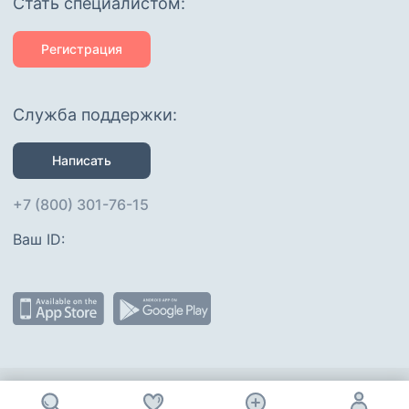
Cтать специалистом:
Регистрация
Служба поддержки:
Написать
+7 (800) 301-76-15
Ваш ID: 
Присоединяйтесь
: