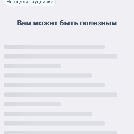
Няни для грудничка
Вам может быть полезным