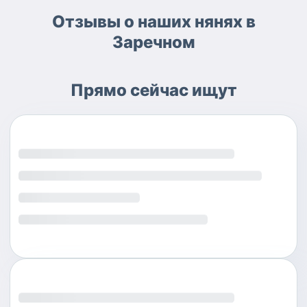
Отзывы о наших нянях в
Заречном
Прямо сейчас ищут