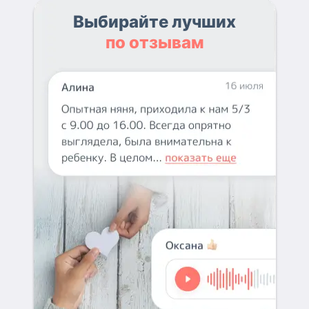
Выбирайте лучших
по отзывам