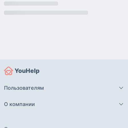
YouHelp
Пользователям
О компании