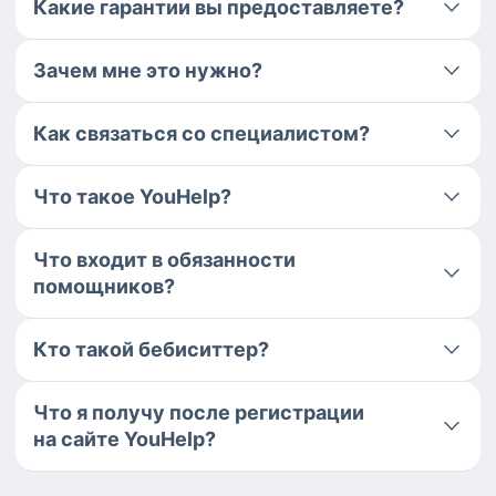
Какие гарантии вы предоставляете?
Зачем мне это нужно?
Как связаться со специалистом?
Что такое YouHelp?
Что входит в обязанности
помощников?
Кто такой бебиситтер?
Что я получу после регистрации
на сайте YouHelp?