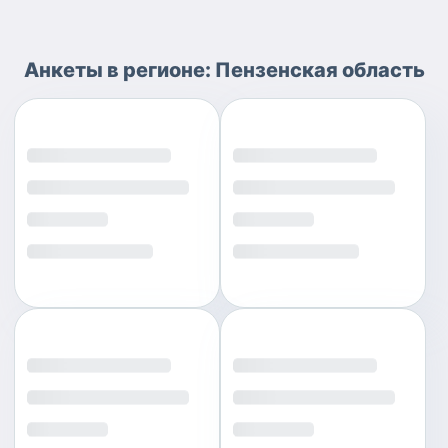
Анкеты
в регионе:
Пензенская область