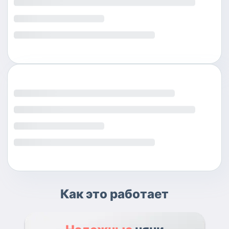
Как это работает