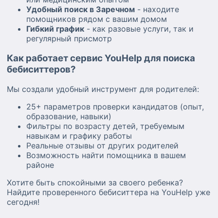
Удобный поиск в Заречном
- находите
помощников рядом с вашим домом
Гибкий график
- как разовые услуги, так и
регулярный присмотр
Как работает сервис YouHelp для поиска
бебиситтеров?
Мы создали удобный инструмент для родителей:
25+ параметров проверки кандидатов (опыт,
образование, навыки)
Фильтры по возрасту детей, требуемым
навыкам и графику работы
Реальные отзывы от других родителей
Возможность найти помощника в вашем
районе
Хотите быть спокойными за своего ребенка?
Найдите проверенного бебиситтера на YouHelp уже
сегодня!