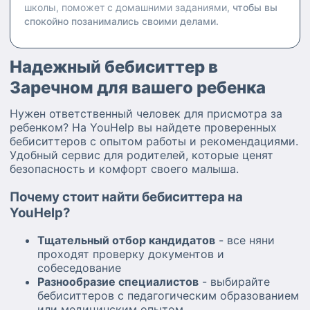
школы, поможет с домашними заданиями,
чтобы вы
спокойно позанимались своими делами.
Надежный бебиситтер в
Заречном для вашего ребенка
Нужен ответственный человек для присмотра за
ребенком? На YouHelp вы найдете проверенных
бебиситтеров с опытом работы и рекомендациями.
Удобный сервис для родителей, которые ценят
безопасность и комфорт своего малыша.
Почему стоит найти бебиситтера на
YouHelp?
Тщательный отбор кандидатов
- все няни
проходят проверку документов и
собеседование
Разнообразие специалистов
- выбирайте
бебиситтеров с педагогическим образованием
или медицинским опытом