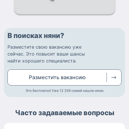
В поисках няни?
Разместите
свою вакансию
уже
сейчас.
Это повысит ваши шансы
найти
хорошего специалиста
.
Разместить
вакансию
Это бесплатно! Уже 12 359
семей нашли няню
Часто задаваемые вопросы