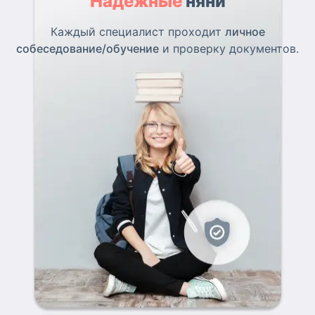
Надежные
няни
Каждый специалист проходит
личное
собеседование/обучение
и проверку документов.