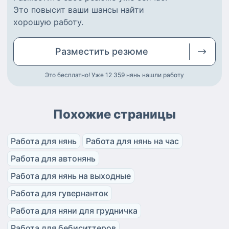
Это повысит ваши шансы найти
хорошую работу
.
Разместить
резюме
Это бесплатно! Уже 12 359
нянь нашли работу
Похожие страницы
Работа для нянь
Работа для нянь на час
Работа для автонянь
Работа для нянь на выходные
Работа для гувернанток
Работа для няни для грудничка
Работа для бебиситтеров