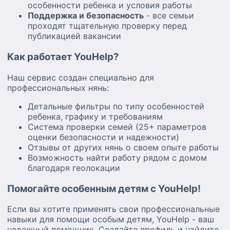
особенности ребенка и условия работы
Поддержка и безопасность
- все семьи
проходят тщательную проверку перед
публикацией вакансии
Как работает YouHelp?
Наш сервис создан специально для
профессиональных нянь:
Детальные фильтры по типу особенностей
ребенка, графику и требованиям
Система проверки семей (25+ параметров
оценки безопасности и надежности)
Отзывы от других нянь о своем опыте работы
Возможность найти работу рядом с домом
благодаря геолокации
Помогайте особенным детям с YouHelp!
Если вы хотите применять свои профессиональные
навыки для помощи особым детям, YouHelp - ваш
надежный помощник. Создайте профиль и найдите