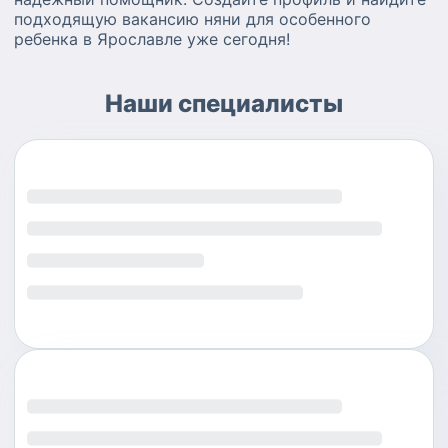
подходящую вакансию няни для особенного
ребенка в Ярославле уже сегодня!
Наши специалисты