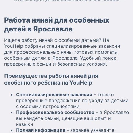
Работа няней для особенных
детей в Ярославле
Ищете работу няней с особыми детьми? На
YouHelp собраны специализированные вакансии
для профессиональных нянь, готовых помогать
особенным детям в Ярославле. Удобный поиск,
проверенные семьи и безопасные условия.
Преимущества работы няней для
особенного ребенка на YouHelp
Специализированные вакансии
- только
проверенные предложения по уходу за детьми
с особыми потребностями
Профессиональное сообщество
- в Ярославле
вы найдете семьи, ценящие ваш опыт и
навыки
Полная информация
- заранее узнавайте