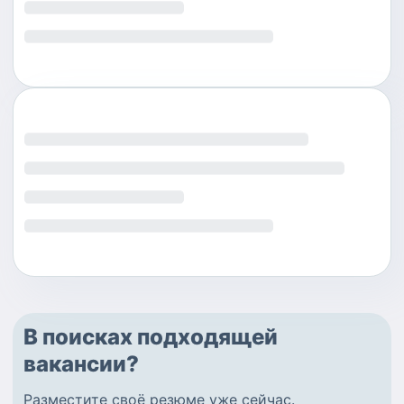
В поисках подходящей
вакансии?
Разместите
своё резюме
уже сейчас.