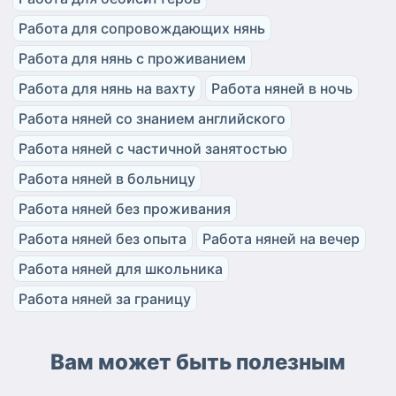
Работа для сопровождающих нянь
Работа для нянь с проживанием
Работа для нянь на вахту
Работа няней в ночь
Работа няней со знанием английского
Работа няней с частичной занятостью
Работа няней в больницу
Работа няней без проживания
Работа няней без опыта
Работа няней на вечер
Работа няней для школьника
Работа няней за границу
Вам может быть полезным