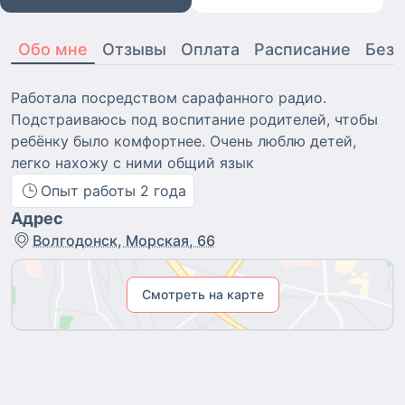
Обо мне
Отзывы
Оплата
Расписание
Безо
Работала посредством сарафанного радио.
Подстраиваюсь под воспитание родителей, чтобы
ребёнку было комфортнее. Очень люблю детей,
легко нахожу с ними общий язык
Опыт работы
2
года
Адрес
Волгодонск, Морская, 66
Смотреть на карте