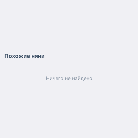
Похожие
няни
Ничего не найдено