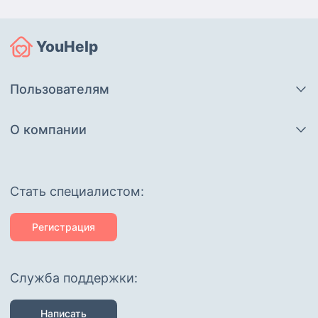
YouHelp
Пользователям
О компании
Cтать специалистом:
Регистрация
Служба поддержки:
Написать