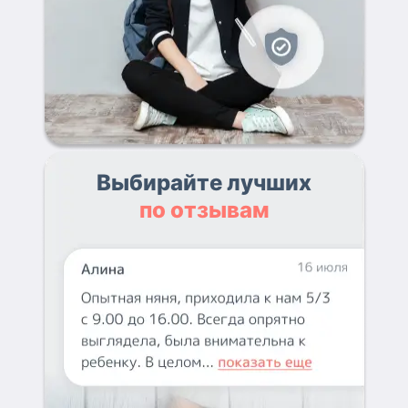
Выбирайте лучших
по отзывам