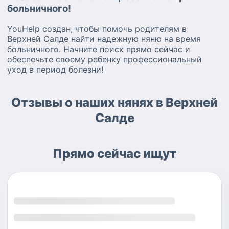
больничного!
YouHelp создан, чтобы помочь родителям в
Верхней Салде найти надежную няню на время
больничного. Начните поиск прямо сейчас и
обеспечьте своему ребенку профессиональный
уход в период болезни!
Отзывы о наших нянях в Верхней
Салде
Прямо сейчас ищут