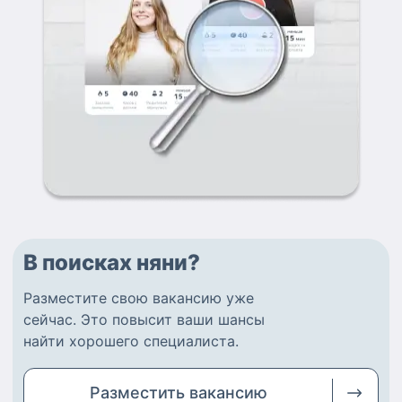
В поисках няни?
Разместите
свою вакансию
уже
сейчас.
Это повысит ваши шансы
найти
хорошего специалиста
.
Разместить
вакансию