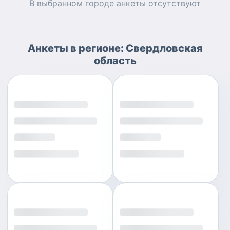
В выбранном городе
анкеты
отсутствуют
Анкеты
в регионе:
Свердловская
область