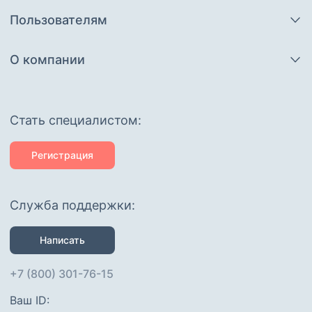
Пользователям
О компании
Cтать специалистом:
Регистрация
Служба поддержки:
Написать
+7 (800) 301-76-15
Ваш ID: 