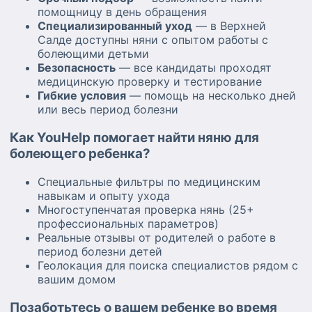
помощницу в день обращения
Специализированный уход
— в Верхней
Салде доступны няни с опытом работы с
болеющими детьми
Безопасность
— все кандидаты проходят
медицинскую проверку и тестирование
Гибкие условия
— помощь на несколько дней
или весь период болезни
Как YouHelp помогает найти няню для
болеющего ребенка?
Специальные фильтры по медицинским
навыкам и опыту ухода
Многоступенчатая проверка нянь (25+
профессиональных параметров)
Реальные отзывы от родителей о работе в
период болезни детей
Геолокация для поиска специалистов рядом с
вашим домом
Позаботьтесь о вашем ребенке во время