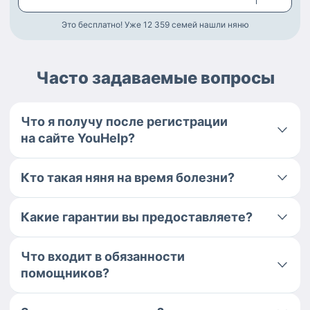
Это бесплатно! Уже 12 359
семей нашли няню
Часто задаваемые вопросы
Что я получу после регистрации
на сайте YouHelp?
Кто такая няня на время болезни?
Какие гарантии вы предоставляете?
Что входит в обязанности
помощников?