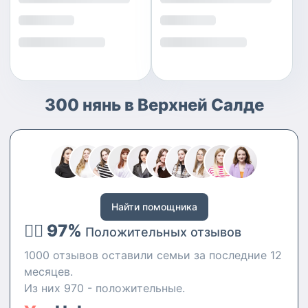
300 нянь в Верхней Салде
Найти помощника
👍🏻 97%
Положительных отзывов
1000 отзывов оставили семьи за последние 12
месяцев.
Из них 970 - положительные.