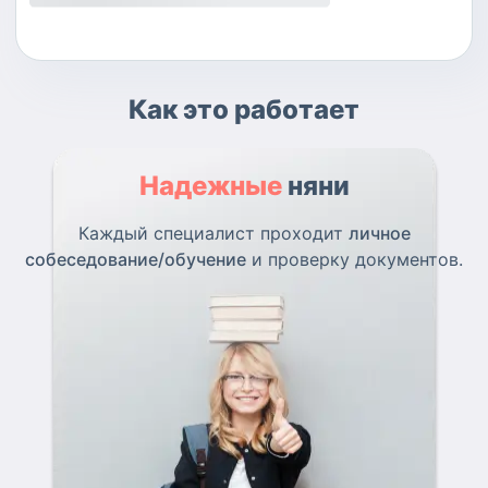
Как это работает
Надежные
няни
Каждый специалист проходит
личное
собеседование/обучение
и проверку документов.