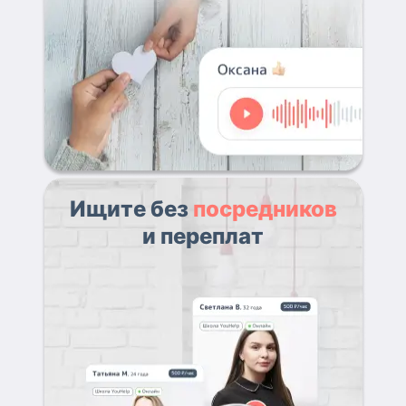
Ищите без
посредников
и переплат