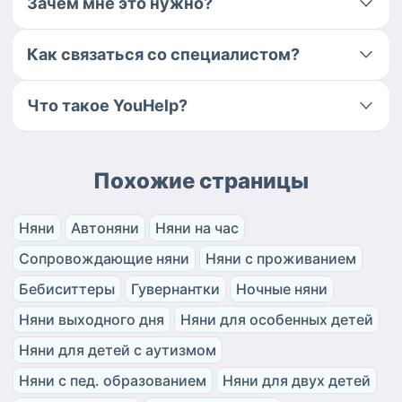
Зачем мне это нужно?
Как связаться со специалистом?
Что такое YouHelp?
Похожие страницы
Няни
Автоняни
Няни на час
Сопровождающие няни
Няни с проживанием
Бебиситтеры
Гувернантки
Ночные няни
Няни выходного дня
Няни для особенных детей
Няни для детей с аутизмом
Няни с пед. образованием
Няни для двух детей