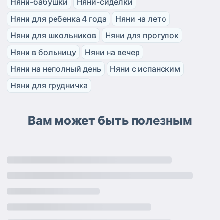
Няни-бабушки
Няни-сиделки
Няни для ребенка 4 года
Няни на лето
Няни для школьников
Няни для прогулок
Няни в больницу
Няни на вечер
Няни на неполный день
Няни с испанским
Няни для грудничка
Вам может быть полезным