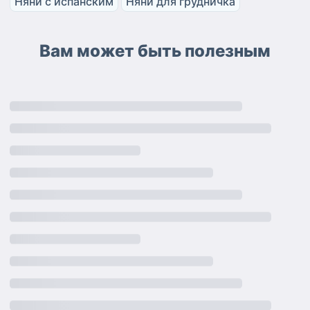
Няни с испанским
Няни для грудничка
Вам может быть полезным