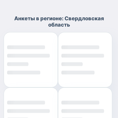
Анкеты
в регионе:
Свердловская
область