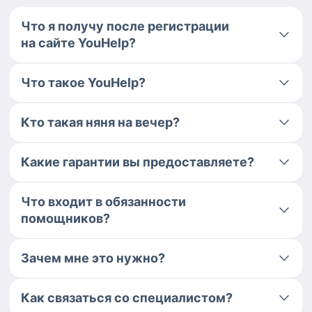
Что я получу после регистрации
на сайте YouHelp?
Что такое YouHelp?
Кто такая няня на вечер?
Какие гарантии вы предоставляете?
Что входит в обязанности
помощников?
Зачем мне это нужно?
Как связаться со специалистом?