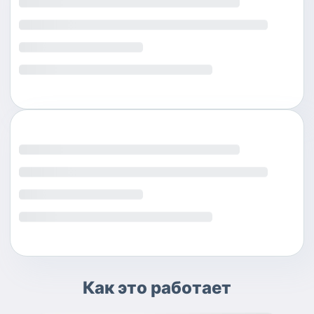
Как это работает