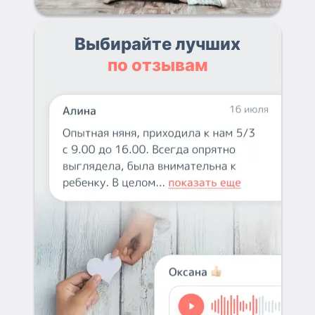
Выбирайте лучших
по отзывам