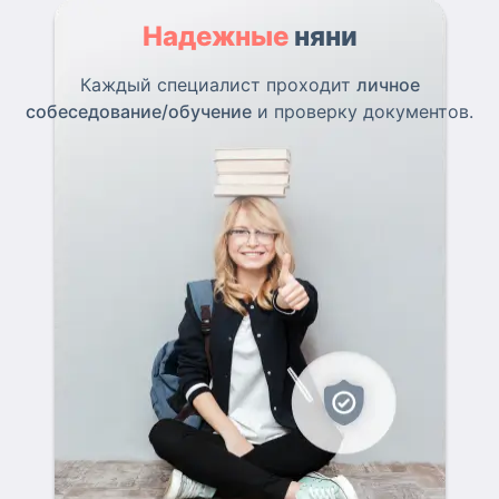
Надежные
няни
Каждый специалист проходит
личное
собеседование/обучение
и проверку документов.