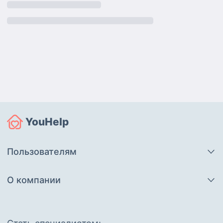
YouHelp
Пользователям
О компании