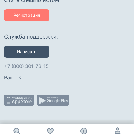
Cтать специалистом:
Регистрация
Служба поддержки:
Написать
+7 (800) 301-76-15
Ваш ID: 
Присоединяйтесь
: