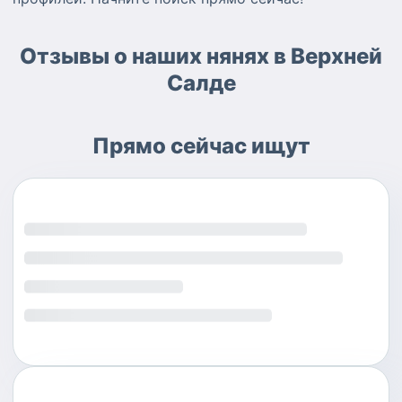
Отзывы о наших нянях в Верхней
Салде
Прямо сейчас ищут