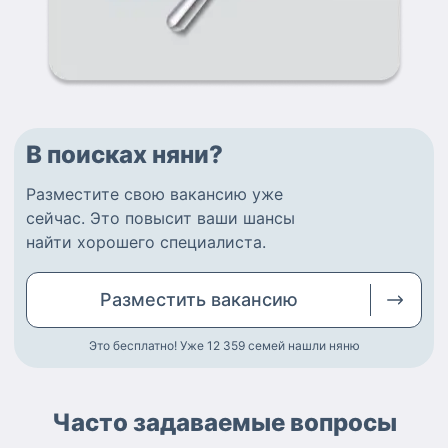
В поисках няни?
Разместите
свою вакансию
уже
сейчас.
Это повысит ваши шансы
найти
хорошего специалиста
.
Разместить
вакансию
Это бесплатно! Уже 12 359
семей нашли няню
Часто задаваемые вопросы