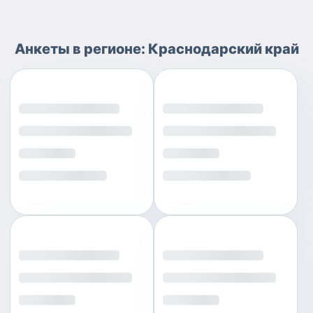
Анкеты
в регионе:
Краснодарский край