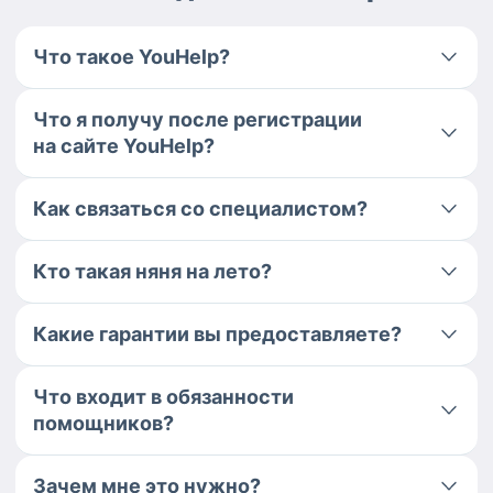
Что такое YouHelp?
Что я получу после регистрации
на сайте YouHelp?
Как связаться со специалистом?
Кто такая няня на лето?
Какие гарантии вы предоставляете?
Что входит в обязанности
помощников?
Зачем мне это нужно?