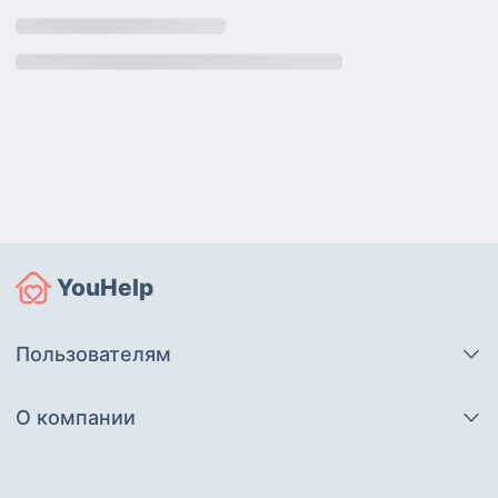
YouHelp
Пользователям
О компании