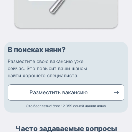
В поисках няни?
Разместите
свою вакансию
уже
сейчас.
Это повысит ваши шансы
найти
хорошего специалиста
.
Разместить
вакансию
Это бесплатно! Уже 12 359
семей нашли няню
Часто задаваемые вопросы