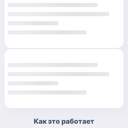
Как это работает