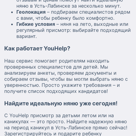
няню в Усть-Лабинске за несколько минут.
Геолокация
– подбираем специалистов рядом
с вами, чтобы ребенку было комфортно.
Гибкие условия
– няня на лето, выходные или
регулярный присмотр: выбирайте подходящий
вариант.
Как работает YouHelp?
Наш сервис помогает родителям находить
проверенных специалистов для детей. Мы
анализируем анкеты, проверяем документы и
собираем отзывы, чтобы вы могли выбрать няню с
уверенностью. Просто укажите требования – и
получите список подходящих кандидатов!
Найдите идеальную няню уже сегодня!
С YouHelp присмотр за детьми летом или на
каникулах — это просто. Найдите надежную няню
на период каникул в Усть-Лабинске прямо сейчас!
Зарегистрируйтесь и подарите ребенку