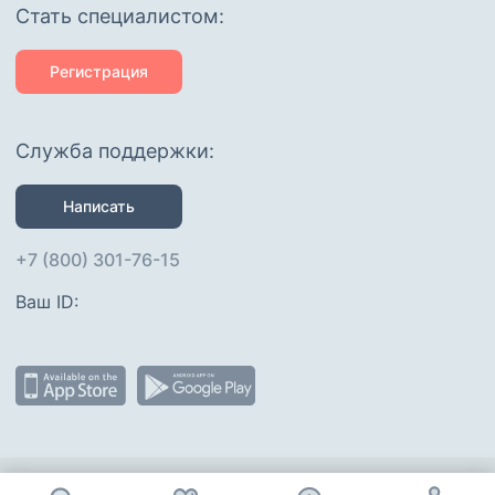
Cтать специалистом:
Регистрация
Служба поддержки:
Написать
+7 (800) 301-76-15
Ваш ID: 