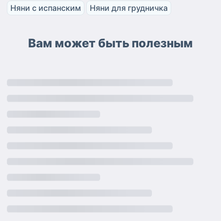
Няни с испанским
Няни для грудничка
Вам может быть полезным