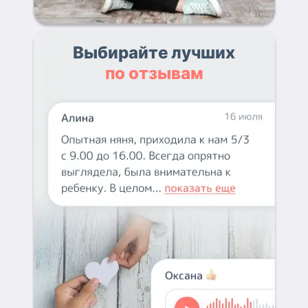
Выбирайте лучших
по отзывам