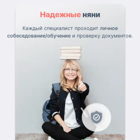
Надежные
няни
Каждый специалист проходит
личное
собеседование/обучение
и проверку документов.