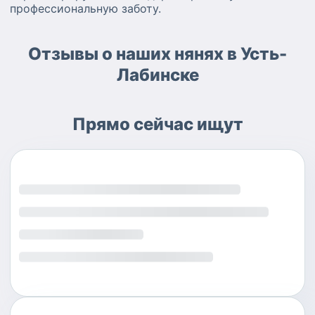
профессиональную заботу.
Отзывы о наших нянях в Усть-
Лабинске
Прямо сейчас ищут