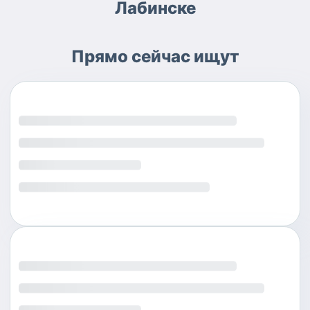
Лабинске
Прямо сейчас ищут