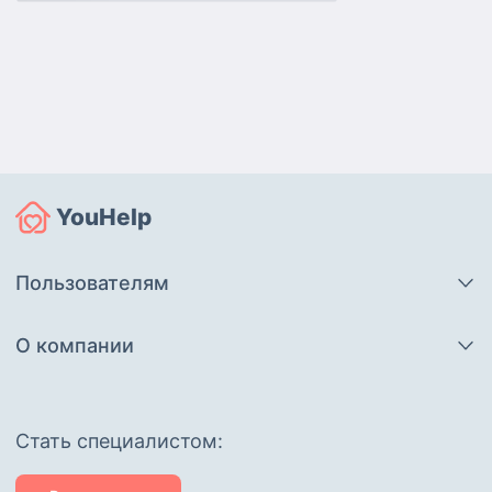
YouHelp
Пользователям
О компании
Cтать специалистом: