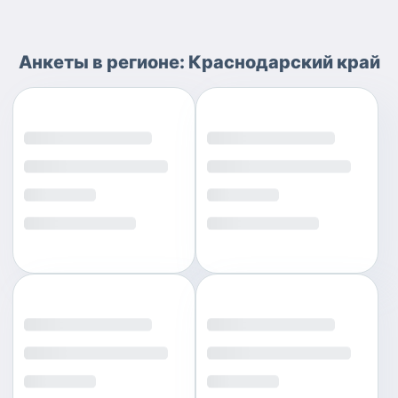
Анкеты
в регионе:
Краснодарский край