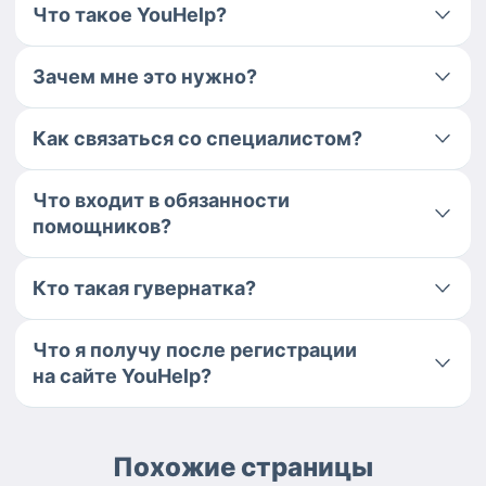
Что такое YouHelp?
Зачем мне это нужно?
Как связаться со специалистом?
Что входит в обязанности
помощников?
Кто такая гувернатка?
Что я получу после регистрации
на сайте YouHelp?
Похожие страницы