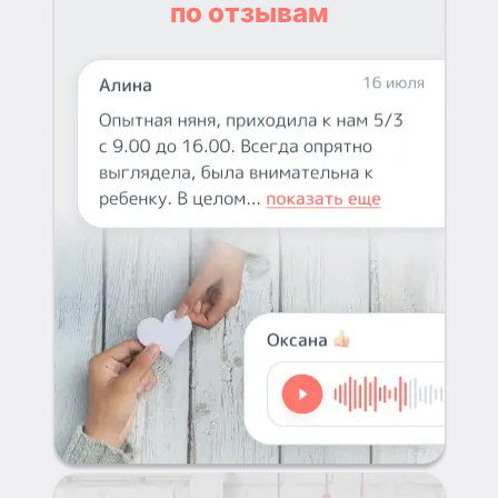
по отзывам