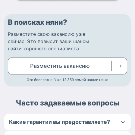
В поисках няни?
Разместите
свою вакансию
уже
сейчас.
Это повысит ваши шансы
найти
хорошего специалиста
.
Разместить
вакансию
Это бесплатно! Уже 12 359
семей нашли няню
Часто задаваемые вопросы
Какие гарантии вы предоставляете?