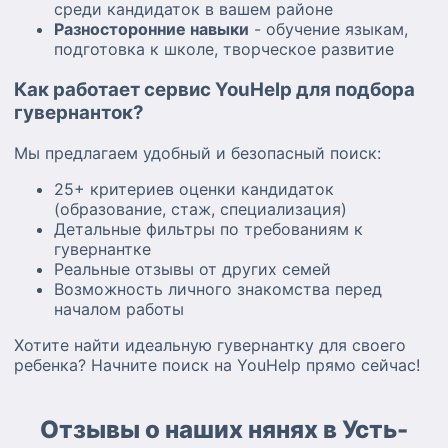
среди кандидаток в вашем районе
Разносторонние навыки
- обучение языкам,
подготовка к школе, творческое развитие
Как работает сервис YouHelp для подбора
гувернанток?
Мы предлагаем удобный и безопасный поиск:
25+ критериев оценки кандидаток
(образование, стаж, специализация)
Детальные фильтры по требованиям к
гувернантке
Реальные отзывы от других семей
Возможность личного знакомства перед
началом работы
Хотите найти идеальную гувернантку для своего
ребенка? Начните поиск на YouHelp прямо сейчас!
Отзывы о наших нянях в Усть-