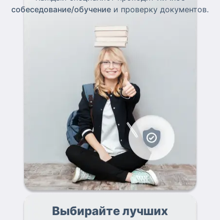
собеседование/обучение
и проверку документов.
Выбирайте лучших