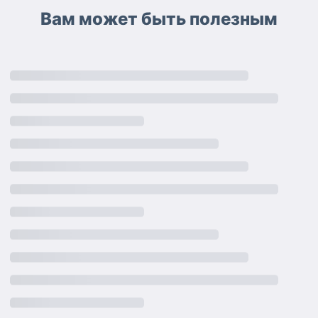
Вам может быть полезным