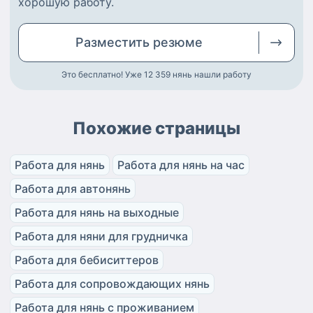
хорошую работу
.
Разместить
резюме
Это бесплатно! Уже 12 359
нянь нашли работу
Похожие страницы
Работа для нянь
Работа для нянь на час
Работа для автонянь
Работа для нянь на выходные
Работа для няни для грудничка
Работа для бебиситтеров
Работа для сопровождающих нянь
Работа для нянь с проживанием