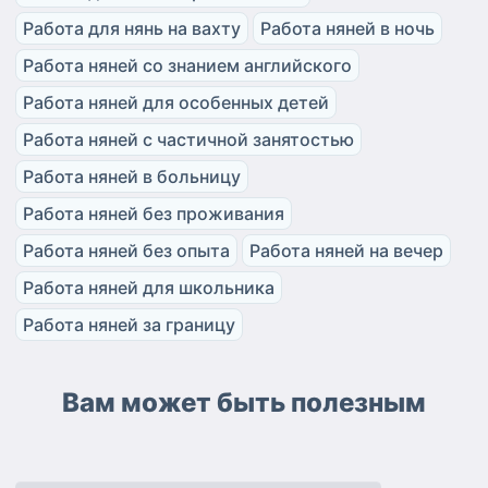
Работа для нянь на вахту
Работа няней в ночь
Работа няней со знанием английского
Работа няней для особенных детей
Работа няней с частичной занятостью
Работа няней в больницу
Работа няней без проживания
Работа няней без опыта
Работа няней на вечер
Работа няней для школьника
Работа няней за границу
Вам может быть полезным