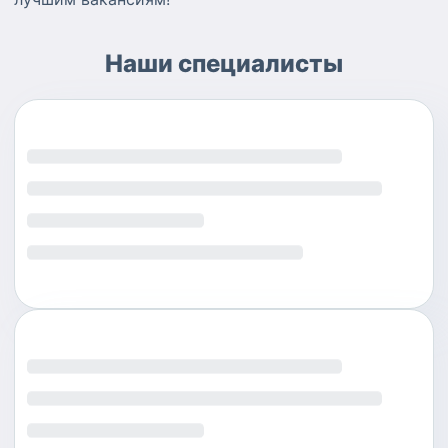
Наши специалисты