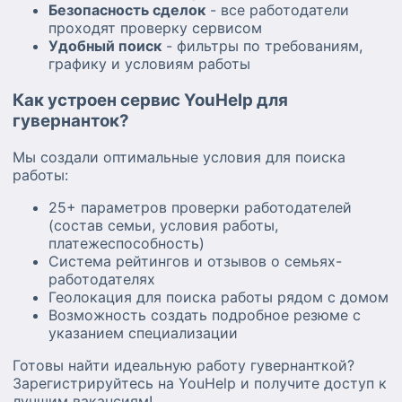
Безопасность сделок
- все работодатели
проходят проверку сервисом
Удобный поиск
- фильтры по требованиям,
графику и условиям работы
Как устроен сервис YouHelp для
гувернанток?
Мы создали оптимальные условия для поиска
работы:
25+ параметров проверки работодателей
(состав семьи, условия работы,
платежеспособность)
Система рейтингов и отзывов о семьях-
работодателях
Геолокация для поиска работы рядом с домом
Возможность создать подробное резюме с
указанием специализации
Готовы найти идеальную работу гувернанткой?
Зарегистрируйтесь на YouHelp и получите доступ к
лучшим вакансиям!