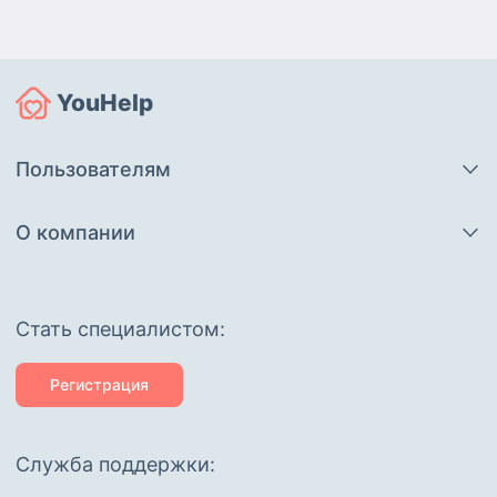
YouHelp
Пользователям
О компании
Cтать специалистом:
Регистрация
Служба поддержки: