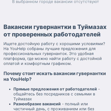
В выбранном городе
вакансии
отсутствуют
Вакансии гувернантки в Туймазах
от проверенных работодателей
Ищете достойную работу с хорошими условиями?
На YouHelp собраны лучшие предложения для
профессиональных гувернанток. Это удобная
платформа, где можно найти работу с достойной
оплатой и комфортным графиком.
Почему стоит искать вакансии гувернантки
на YouHelp?
Прямые предложения от работодателей
-
общайтесь без посредников с семьями в
Туймазах
Разнообразие вакансий
- полный или
частичный день, с проживанием или без