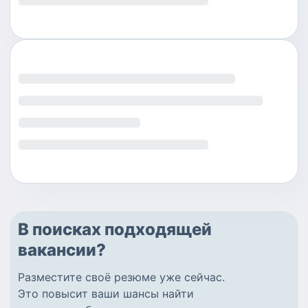
В поисках подходящей
вакансии?
Разместите
своё резюме
уже сейчас.
Это повысит ваши шансы найти