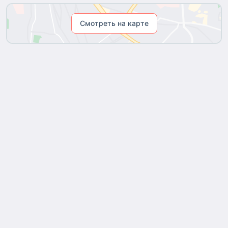
Смотреть на карте