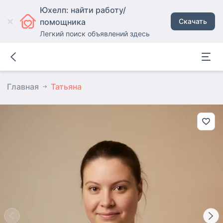
Юхелп: найти работу/
помощника
Скачать
Легкий поиск объявлений здесь
Главная
Татьяна