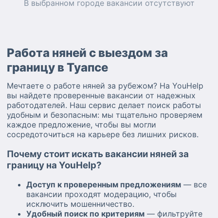
В выбранном городе
вакансии
отсутствуют
Работа няней с выездом за
границу в Туапсе
Мечтаете о работе няней за рубежом? На YouHelp
вы найдете проверенные вакансии от надежных
работодателей. Наш сервис делает поиск работы
удобным и безопасным: мы тщательно проверяем
каждое предложение, чтобы вы могли
сосредоточиться на карьере без лишних рисков.
Почему стоит искать вакансии няней за
границу на YouHelp?
Доступ к проверенным предложениям
— все
вакансии проходят модерацию, чтобы
исключить мошенничество.
Удобный поиск по критериям
— фильтруйте