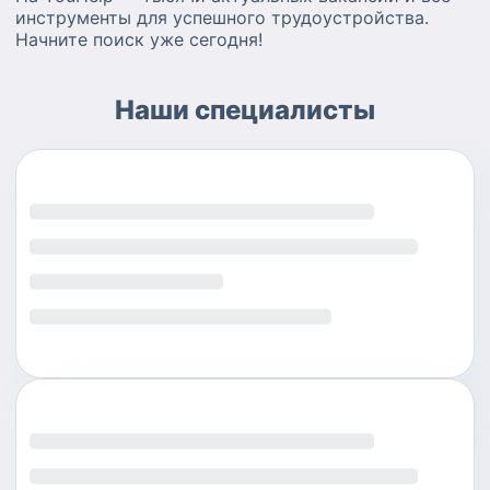
инструменты для успешного трудоустройства.
Начните поиск уже сегодня!
Наши специалисты