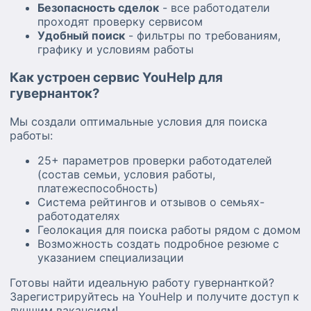
Безопасность сделок
- все работодатели
проходят проверку сервисом
Удобный поиск
- фильтры по требованиям,
графику и условиям работы
Как устроен сервис YouHelp для
гувернанток?
Мы создали оптимальные условия для поиска
работы:
25+ параметров проверки работодателей
(состав семьи, условия работы,
платежеспособность)
Система рейтингов и отзывов о семьях-
работодателях
Геолокация для поиска работы рядом с домом
Возможность создать подробное резюме с
указанием специализации
Готовы найти идеальную работу гувернанткой?
Зарегистрируйтесь на YouHelp и получите доступ к
лучшим вакансиям!