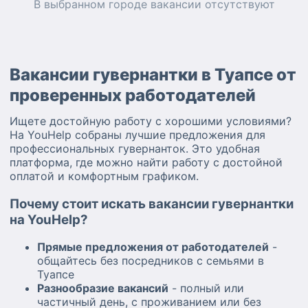
В выбранном городе
вакансии
отсутствуют
Вакансии гувернантки в Туапсе от
проверенных работодателей
Ищете достойную работу с хорошими условиями?
На YouHelp собраны лучшие предложения для
профессиональных гувернанток. Это удобная
платформа, где можно найти работу с достойной
оплатой и комфортным графиком.
Почему стоит искать вакансии гувернантки
на YouHelp?
Прямые предложения от работодателей
-
общайтесь без посредников с семьями в
Туапсе
Разнообразие вакансий
- полный или
частичный день, с проживанием или без