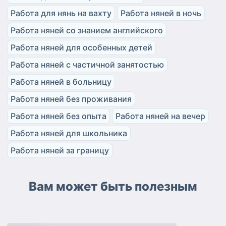
Работа для нянь на вахту
Работа няней в ночь
Работа няней со знанием английского
Работа няней для особенных детей
Работа няней с частичной занятостью
Работа няней в больницу
Работа няней без проживания
Работа няней без опыта
Работа няней на вечер
Работа няней для школьника
Работа няней за границу
Вам может быть полезным