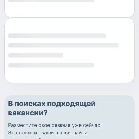
В поисках подходящей
вакансии?
Разместите
своё резюме
уже сейчас.
Это повысит ваши шансы найти