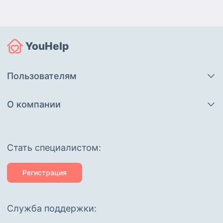
YouHelp
Пользователям
О компании
Cтать специалистом:
Регистрация
Служба поддержки: