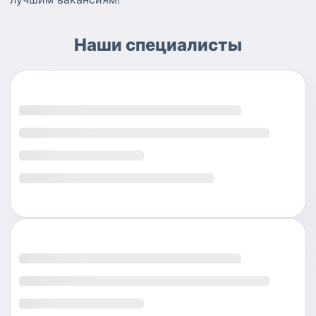
Наши специалисты