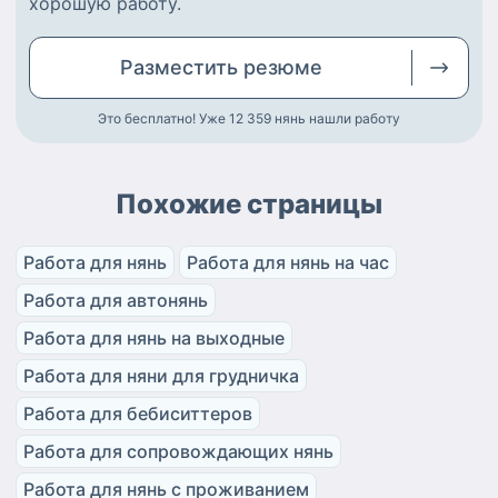
хорошую работу
.
Разместить
резюме
Это бесплатно! Уже 12 359
нянь нашли работу
Похожие страницы
Работа для нянь
Работа для нянь на час
Работа для автонянь
Работа для нянь на выходные
Работа для няни для грудничка
Работа для бебиситтеров
Работа для сопровождающих нянь
Работа для нянь с проживанием