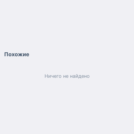
Похожие
Ничего не найдено