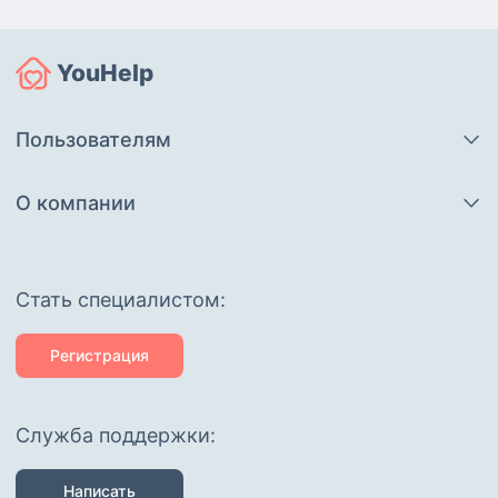
YouHelp
Пользователям
О компании
Cтать специалистом:
Регистрация
Служба поддержки:
Написать