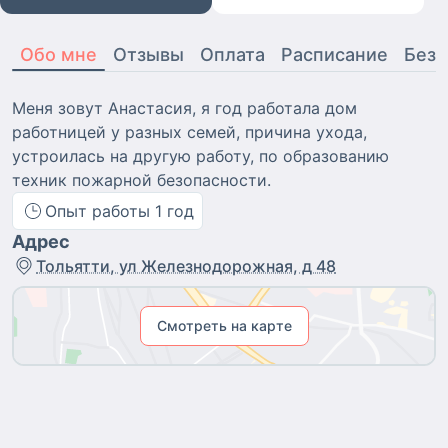
Обо мне
Отзывы
Оплата
Расписание
Безо
Меня зовут Анастасия, я год работала дом
работницей у разных семей, причина ухода,
устроилась на другую работу, по образованию
техник пожарной безопасности.
Опыт работы
1
год
Адрес
Тольятти, ул Железнодорожная, д 48
Смотреть на карте