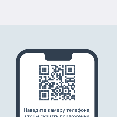
Наведите камеру телефона,
чтобы скачать приложение