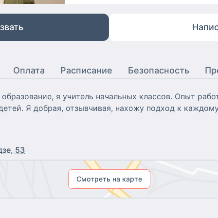
звать
Напис
Оплата
Расписание
Безопасность
Пр
образование, я учитель начальных классов. Опыт рабо
детей. Я добрая, отзывчивая, нахожу подход к каждому
зе, 53
Смотреть на карте