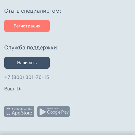
Cтать специалистом:
Регистрация
Служба поддержки:
Написать
+7 (800) 301-76-15
Ваш ID: 