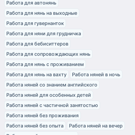
Работа для автонянь
Работа для нянь на выходные
Работа для гувернанток
Работа для няни для грудничка
Работа для бебиситтеров
Работа для сопровождающих нянь
Работа для нянь с проживанием
Работа для нянь на вахту
Работа няней в ночь
Работа няней со знанием английского
Работа няней для особенных детей
Работа няней с частичной занятостью
Работа няней без проживания
Работа няней без опыта
Работа няней на вечер