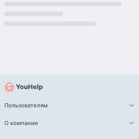
YouHelp
Пользователям
О компании