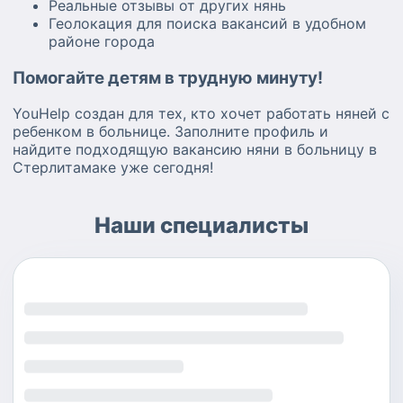
Реальные отзывы от других нянь
Геолокация для поиска вакансий в удобном
районе города
Помогайте детям в трудную минуту!
YouHelp создан для тех, кто хочет работать няней с
ребенком в больнице. Заполните профиль и
найдите подходящую вакансию няни в больницу в
Стерлитамаке уже сегодня!
Наши специалисты