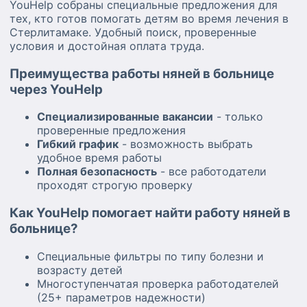
YouHelp собраны специальные предложения для
тех, кто готов помогать детям во время лечения в
Стерлитамаке. Удобный поиск, проверенные
условия и достойная оплата труда.
Преимущества работы няней в больнице
через YouHelp
Специализированные вакансии
- только
проверенные предложения
Гибкий график
- возможность выбрать
удобное время работы
Полная безопасность
- все работодатели
проходят строгую проверку
Как YouHelp помогает найти работу няней в
больнице?
Специальные фильтры по типу болезни и
возрасту детей
Многоступенчатая проверка работодателей
(25+ параметров надежности)