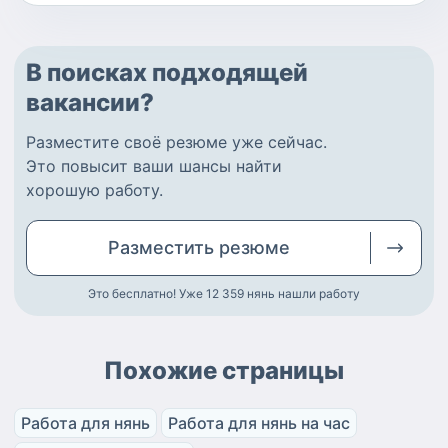
В поисках подходящей
вакансии?
Разместите
своё резюме
уже сейчас.
Это повысит ваши шансы найти
хорошую работу
.
Разместить
резюме
Это бесплатно! Уже 12 359
нянь нашли работу
Похожие страницы
Работа для нянь
Работа для нянь на час