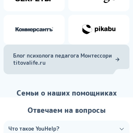
Блог психолога педагога Монтессори
→
titovalife.ru
Семьи о наших помощниках
Отвечаем на вопросы
Что такое YouHelp?