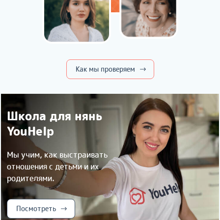
Как мы проверяем
Школа для нянь
YouHelp
Мы учим, как выстраивать
отношения с детьми и их
родителями.
Посмотреть