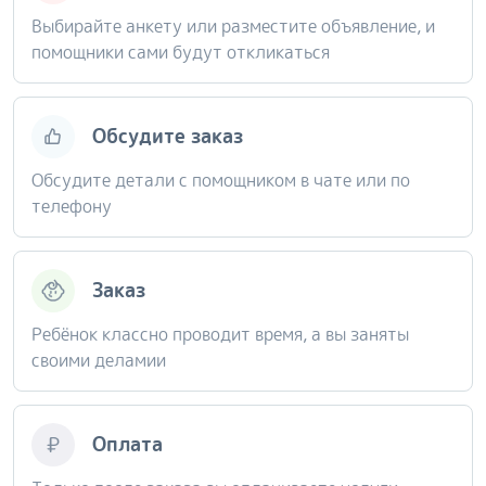
Выбирайте анкету или разместите объявление, и
помощники сами будут откликаться
Обсудите заказ
Обсудите детали с помощником в чате или по
телефону
Заказ
Ребёнок классно проводит время, а вы заняты
своими деламии
Оплата