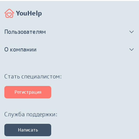
YouHelp
Пользователям
О компании
Cтать специалистом:
Регистрация
Служба поддержки:
Написать