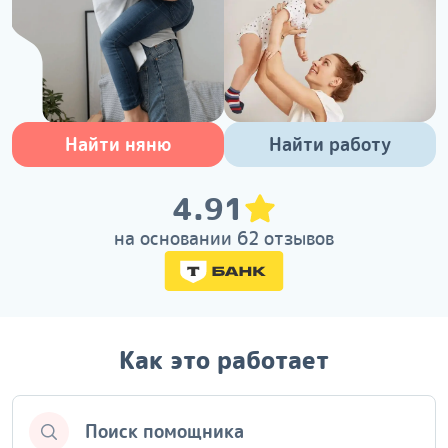
Найти няню
Найти работу
4.91
на основании 62 отзывов
Как это работает
Поиск помощника