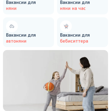
Вакансии для
Вакансии для
няни
няни на час
Вакансии для
Вакансии для
автоняни
бебиситтера