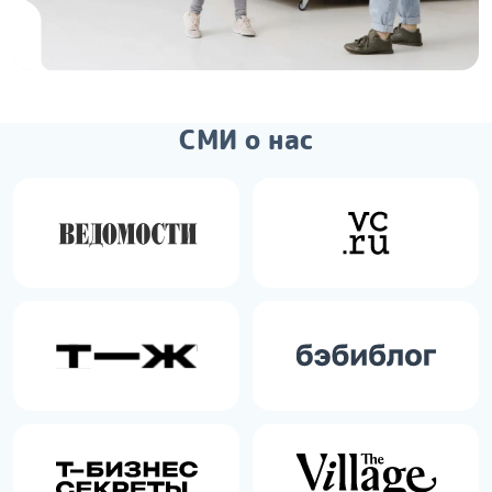
СМИ о нас