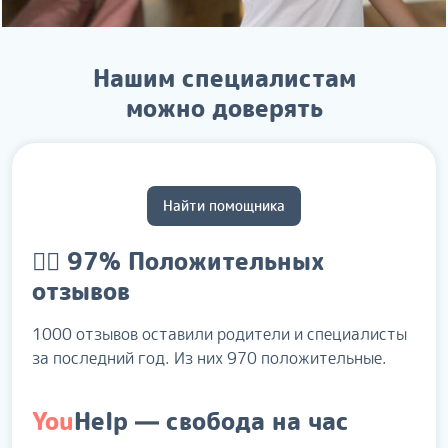
Нашим специалистам
можно доверять
Найти помощника
👍🏻 97%
Положительных
отзывов
1000 отзывов оставили родители и специалисты
за последний год. Из них 970 положительные.
You
Help
— свобода на час