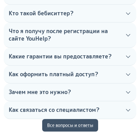
Кто такой бебиситтер?
Что я получу после регистрации на
сайте YouHelp?
Какие гарантии вы предоставляете?
Как оформить платный доступ?
Зачем мне это нужно?
Как связаться со специалистом?
Все вопросы и ответы