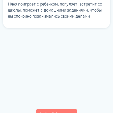
Няня поиграет с ребенком, погуляет, встретит со
школы, поможет с домашними заданиями, чтобы
вы спокойно позанимались своими делами