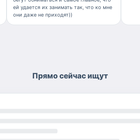
ей удается их занимать так, что ко мне
они даже не приходят))
Прямо сейчас ищут