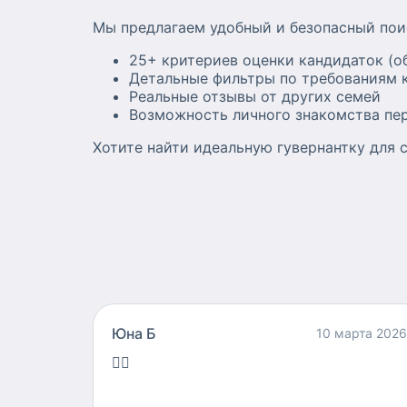
Мы предлагаем удобный и безопасный пои
25+ критериев оценки кандидаток (о
Детальные фильтры по требованиям к
Реальные отзывы от других семей
Возможность личного знакомства пе
Хотите найти идеальную гувернантку для с
Юна Б
10 марта 2026
👍🏻