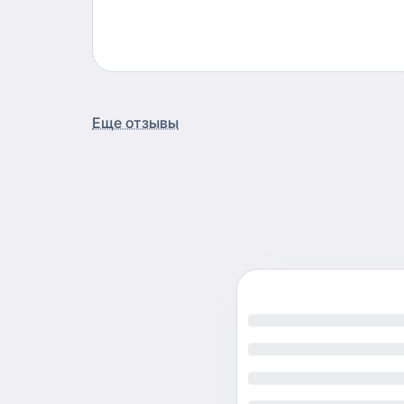
Еще отзывы