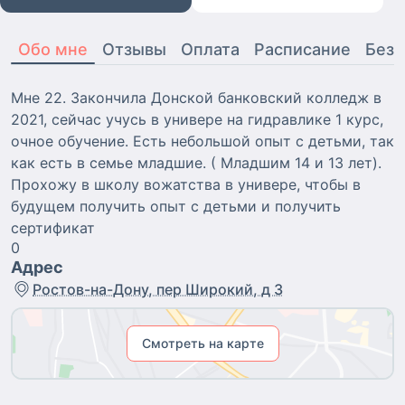
Обо мне
Отзывы
Оплата
Расписание
Безо
Мне 22. Закончила Донской банковский колледж в
2021, сейчас учусь в универе на гидравлике 1 курс,
очное обучение. Есть небольшой опыт с детьми, так
как есть в семье младшие. ( Младшим 14 и 13 лет).
Прохожу в школу вожатства в универе, чтобы в
будущем получить опыт с детьми и получить
сертификат
0
Адрес
Ростов-на-Дону, пер Широкий, д 3
Смотреть на карте