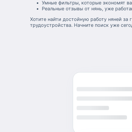
Умные фильтры, которые экономят ва
Реальные отзывы от нянь, уже работ
Хотите найти достойную работу няней за 
трудоустройства. Начните поиск уже сего