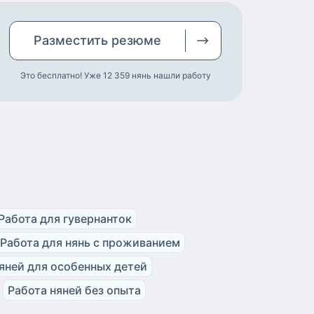
Разместить
резюме
Это бесплатно! Уже 12 359
нянь нашли работу
Работа для гувернанток
Работа для нянь с проживанием
яней для особенных детей
Работа няней без опыта