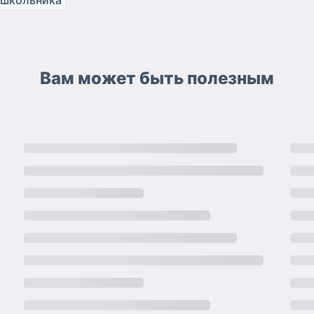
Вам может быть полезным