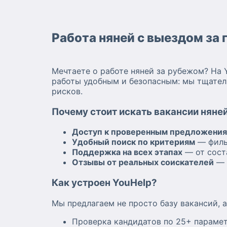
Работа няней с выездом за 
Мечтаете о работе няней за рубежом? На 
работы удобным и безопасным: мы тщател
рисков.
Почему стоит искать вакансии няней
Доступ к проверенным предложени
Удобный поиск по критериям
— филь
Поддержка на всех этапах
— от сост
Отзывы от реальных соискателей
— 
Как устроен YouHelp?
Мы предлагаем не просто базу вакансий, 
Проверка кандидатов по 25+ парамет