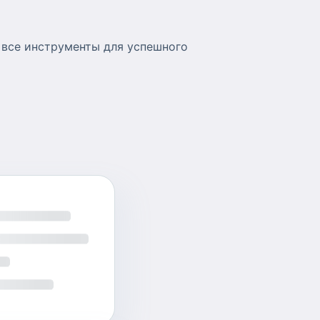
 все инструменты для успешного