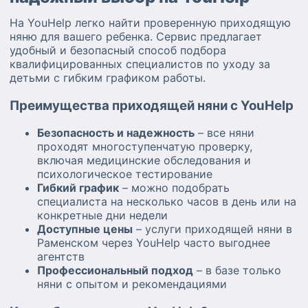
На YouHelp легко найти проверенную приходящую
няню для вашего ребенка. Сервис предлагает
удобный и безопасный способ подбора
квалифицированных специалистов по уходу за
детьми с гибким графиком работы.
Преимущества приходящей няни с YouHelp
Безопасность и надежность
– все няни
проходят многоступенчатую проверку,
включая медицинские обследования и
психологическое тестирование
Гибкий график
– можно подобрать
специалиста на несколько часов в день или на
конкретные дни недели
Доступные цены
– услуги приходящей няни в
Раменском через YouHelp часто выгоднее
агентств
Профессиональный подход
– в базе только
няни с опытом и рекомендациями