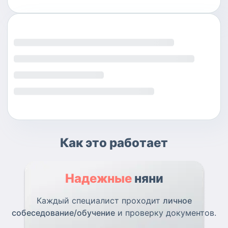
Как это работает
Надежные
няни
Каждый специалист проходит
личное
собеседование/обучение
и проверку документов.