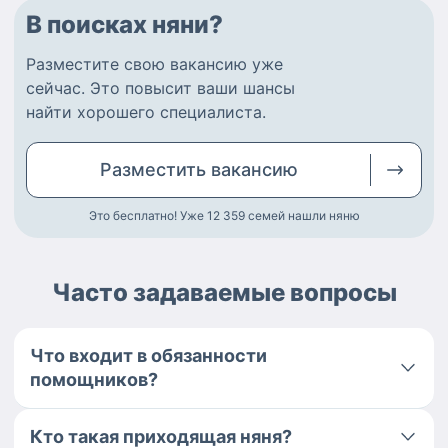
В поисках няни?
Разместите
свою вакансию
уже
сейчас.
Это повысит ваши шансы
найти
хорошего специалиста
.
Разместить
вакансию
Это бесплатно! Уже 12 359
семей нашли няню
Часто задаваемые вопросы
Что входит в обязанности
помощников?
Кто такая приходящая няня?