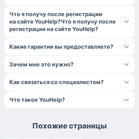
Что я получу после регистрации
на сайте YouHelp?Что я получу после
регистрации на сайте YouHelp?
Какие гарантии вы предоставляете?
Зачем мне это нужно?
Как связаться со специалистом?
Что такое YouHelp?
Похожие страницы