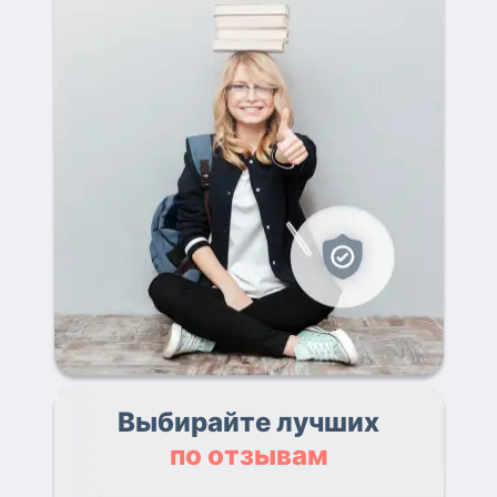
Выбирайте лучших
по отзывам