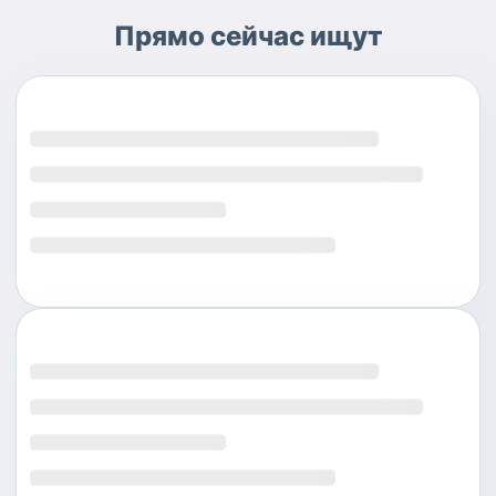
Прямо сейчас ищут