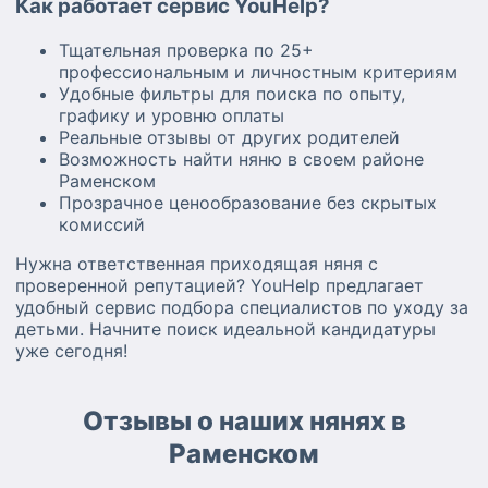
Как работает сервис YouHelp?
Тщательная проверка по 25+
профессиональным и личностным критериям
Удобные фильтры для поиска по опыту,
графику и уровню оплаты
Реальные отзывы от других родителей
Возможность найти няню в своем районе
Раменском
Прозрачное ценообразование без скрытых
комиссий
Нужна ответственная приходящая няня с
проверенной репутацией? YouHelp предлагает
удобный сервис подбора специалистов по уходу за
детьми. Начните поиск идеальной кандидатуры
уже сегодня!
Отзывы о наших нянях в
Раменском