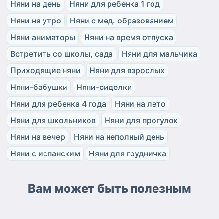
Няни на день
Няни для ребенка 1 год
Няни на утро
Няни с мед. образованием
Няни аниматоры
Няни на время отпуска
Встретить со школы, сада
Няни для мальчика
Приходящие няни
Няни для взрослых
Няни-бабушки
Няни-сиделки
Няни для ребенка 4 года
Няни на лето
Няни для школьников
Няни для прогулок
Няни на вечер
Няни на неполный день
Няни с испанским
Няни для грудничка
Вам может быть полезным