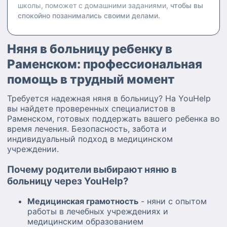
школы, поможет с домашними заданиями,
чтобы вы
спокойно позанимались своими делами.
Няня в больницу ребенку в
Раменском: профессиональная
помощь в трудный момент
Требуется надежная няня в больницу? На YouHelp
вы найдете проверенных специалистов в
Раменском, готовых поддержать вашего ребенка во
время лечения. Безопасность, забота и
индивидуальный подход в медицинском
учреждении.
Почему родители выбирают няню в
больницу через YouHelp?
Медицинская грамотность
- няни с опытом
работы в лечебных учреждениях и
медицинским образованием