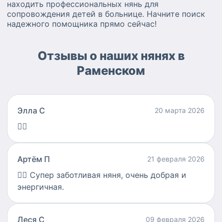
находить профессиональных нянь для
сопровождения детей в больнице. Начните поиск
надежного помощника прямо сейчас!
Отзывы о наших нянях в
Раменском
Элла С
20 марта 2026
👍🏻
Артём П
21 февраля 2026
👍🏻
Супер заботливая няня, очень добрая и
энергичная.
Леся С
09 февраля 2026