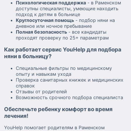
Психологическая поддержка
- в Раменском
доступны специалисты, умеющие находить
подход к детям в больнице
Круглосуточная помощь
- подбор няни на
дневное или ночное пребывание
Полная безопасность
- все кандидаты
проходят проверку по 25+ параметрам
Как работает сервис YouHelp для подбора
няни в больницу?
Специальные фильтры по медицинскому
опыту и навыкам ухода
Проверка санитарных книжек и медицинских
справок
Отзывы от родителей
Возможность срочного подбора специалиста
Обеспечьте ребенку комфорт во время
лечения!
YouHelp помогает родителям в Раменском