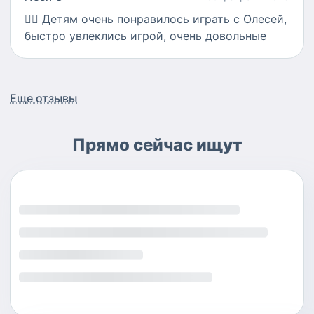
👍🏻
Детям очень понравилось играть с Олесей,
быстро увлеклись игрой, очень довольные
Еще отзывы
Прямо сейчас ищут