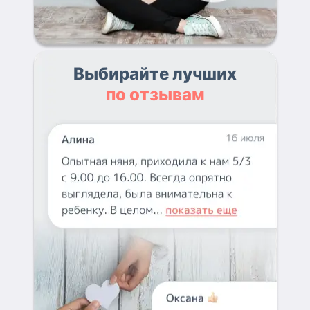
Выбирайте лучших
по отзывам