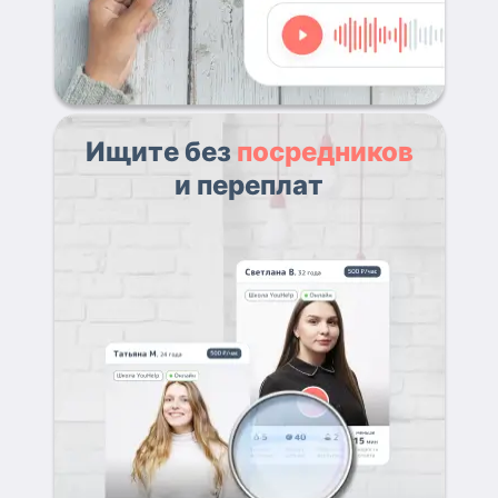
Ищите без
посредников
и переплат