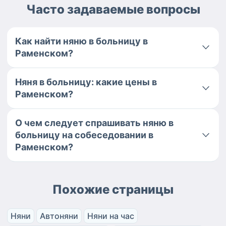
Часто задаваемые вопросы
Как найти няню в больницу в
Раменском?
Няня в больницу: какие цены в
Раменском?
О чем следует спрашивать няню в
больницу на собеседовании в
Раменском?
Похожие страницы
Няни
Автоняни
Няни на час