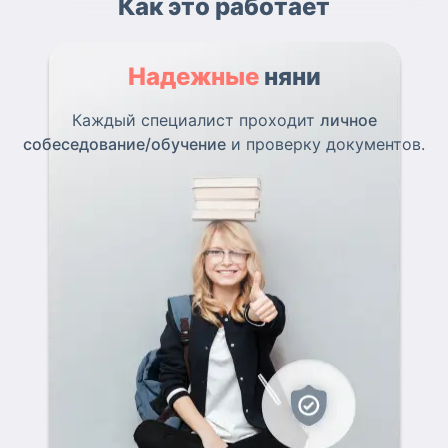
Как это работает
Надежные
няни
Каждый специалист проходит
личное
собеседование/обучение
и проверку документов.