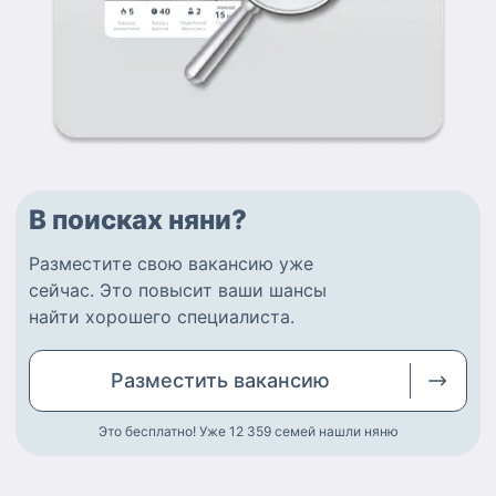
В поисках няни?
Разместите
свою вакансию
уже
сейчас.
Это повысит ваши шансы
найти
хорошего специалиста
.
Разместить
вакансию
Это бесплатно! Уже 12 359
семей нашли няню