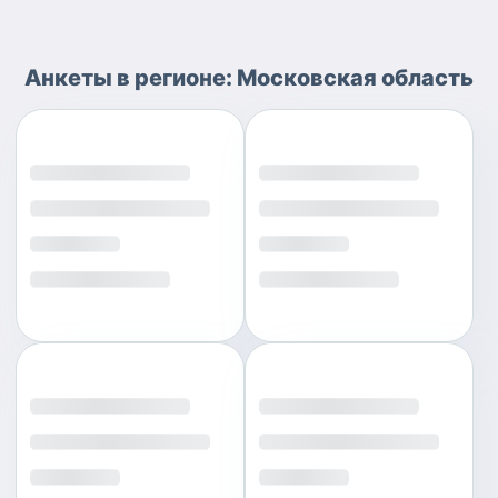
Анкеты
в регионе:
Московская область