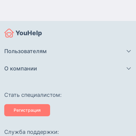
YouHelp
Пользователям
О компании
Cтать специалистом:
Регистрация
Служба поддержки: