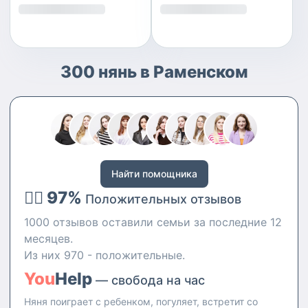
300 нянь в Раменском
Найти помощника
👍🏻 97%
Положительных отзывов
1000 отзывов оставили семьи за последние 12
месяцев.
Из них 970 - положительные.
You
Help
— свобода на час
Няня поиграет с ребенком, погуляет, встретит со