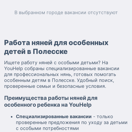
В выбранном городе
вакансии
отсутствуют
Работа няней для особенных
детей в Полесске
Ищете работу няней с особыми детьми? На
YouHelp собраны специализированные вакансии
для профессиональных нянь, готовых помогать
особенным детям в Полесске. Удобный поиск,
проверенные семьи и безопасные условия.
Преимущества работы няней для
особенного ребенка на YouHelp
Специализированные вакансии
- только
проверенные предложения по уходу за детьми
с особыми потребностями