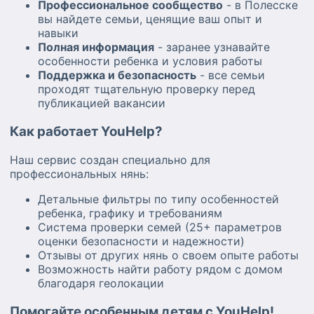
Профессиональное сообщество
- в Полесске
вы найдете семьи, ценящие ваш опыт и
навыки
Полная информация
- заранее узнавайте
особенности ребенка и условия работы
Поддержка и безопасность
- все семьи
проходят тщательную проверку перед
публикацией вакансии
Как работает YouHelp?
Наш сервис создан специально для
профессиональных нянь:
Детальные фильтры по типу особенностей
ребенка, графику и требованиям
Система проверки семей (25+ параметров
оценки безопасности и надежности)
Отзывы от других нянь о своем опыте работы
Возможность найти работу рядом с домом
благодаря геолокации
Помогайте особенным детям с YouHelp!