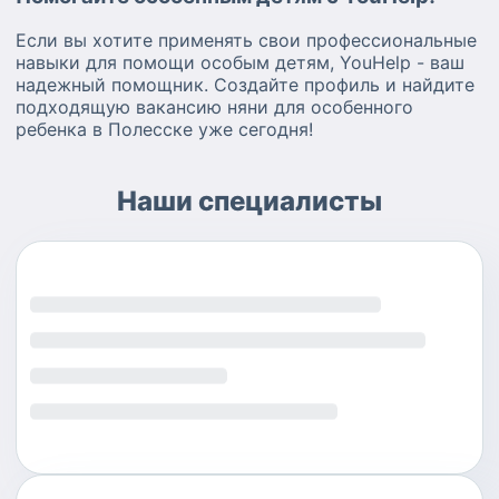
Если вы хотите применять свои профессиональные
навыки для помощи особым детям, YouHelp - ваш
надежный помощник. Создайте профиль и найдите
подходящую вакансию няни для особенного
ребенка в Полесске уже сегодня!
Наши специалисты