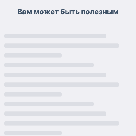
Вам может быть полезным