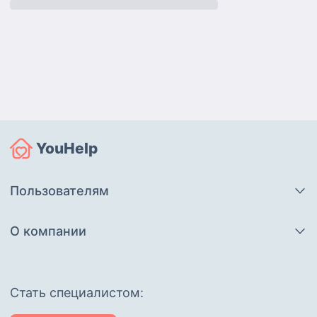
YouHelp
Пользователям
О компании
Cтать специалистом: