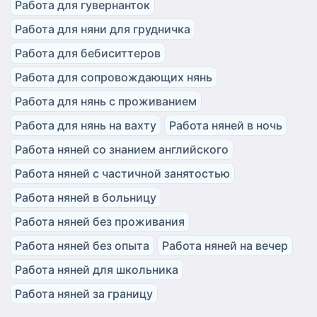
Работа для гувернанток
Работа для няни для грудничка
Работа для бебиситтеров
Работа для сопровождающих нянь
Работа для нянь с проживанием
Работа для нянь на вахту
Работа няней в ночь
Работа няней со знанием английского
Работа няней с частичной занятостью
Работа няней в больницу
Работа няней без проживания
Работа няней без опыта
Работа няней на вечер
Работа няней для школьника
Работа няней за границу