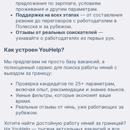
предложения по зарплате, условиям
проживания и другим параметрам.
Поддержка на всех этапах
— от составления
резюме до переговоров с работодателем в
Полесске и за рубежом.
Отзывы от реальных соискателей
—
узнавайте о работодателях из первых рук.
Как устроен YouHelp?
Мы предлагаем не просто базу вакансий, а
полноценный сервис для поиска работы няней с
выездом за границу:
Проверка кандидатов по 25+ параметрам,
включая опыт, рекомендации и знание языков.
Умные фильтры, которые экономят ваше
время.
Реальные отзывы от нянь, уже работающих за
рубежом.
Хотите найти достойную работу няней за границей?
На YouHelp — тысячи актуальных вакансий и все