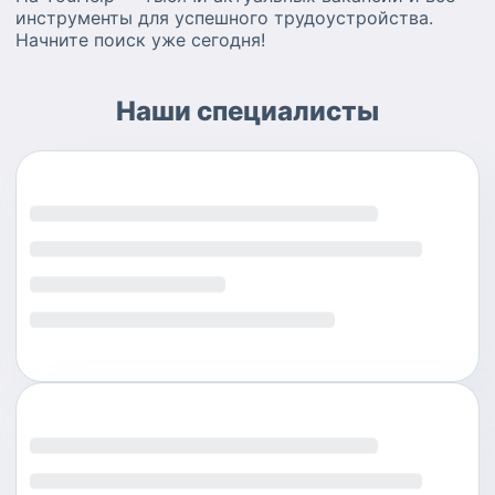
инструменты для успешного трудоустройства.
Начните поиск уже сегодня!
Наши специалисты