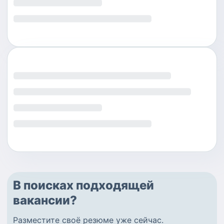
В поисках подходящей
вакансии?
Разместите
своё резюме
уже сейчас.