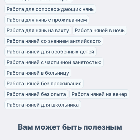
Работа для сопровождающих нянь
Работа для нянь с проживанием
Работа для нянь на вахту
Работа няней в ночь
Работа няней со знанием английского
Работа няней для особенных детей
Работа няней с частичной занятостью
Работа няней в больницу
Работа няней без проживания
Работа няней без опыта
Работа няней на вечер
Работа няней для школьника
Вам может быть полезным