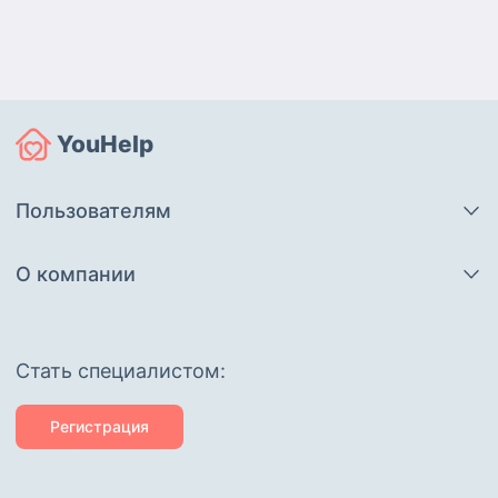
YouHelp
Пользователям
О компании
Cтать специалистом:
Регистрация