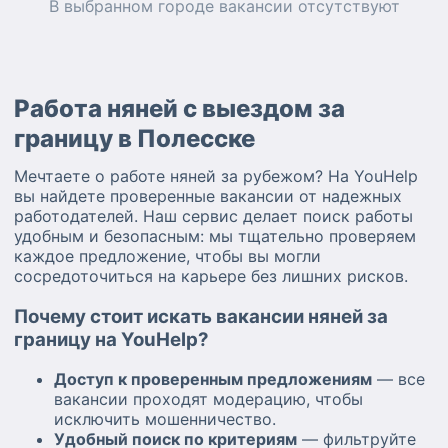
В выбранном городе
вакансии
отсутствуют
Работа няней с выездом за
границу в Полесске
Мечтаете о работе няней за рубежом? На YouHelp
вы найдете проверенные вакансии от надежных
работодателей. Наш сервис делает поиск работы
удобным и безопасным: мы тщательно проверяем
каждое предложение, чтобы вы могли
сосредоточиться на карьере без лишних рисков.
Почему стоит искать вакансии няней за
границу на YouHelp?
Доступ к проверенным предложениям
— все
вакансии проходят модерацию, чтобы
исключить мошенничество.
Удобный поиск по критериям
— фильтруйте