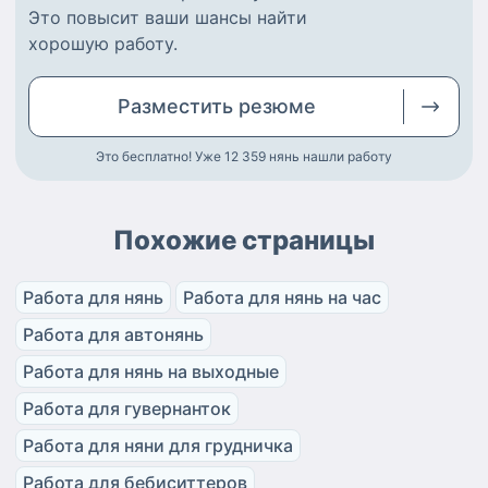
Это повысит ваши шансы найти
хорошую работу
.
Разместить
резюме
Это бесплатно! Уже 12 359
нянь нашли работу
Похожие страницы
Работа для нянь
Работа для нянь на час
Работа для автонянь
Работа для нянь на выходные
Работа для гувернанток
Работа для няни для грудничка
Работа для бебиситтеров