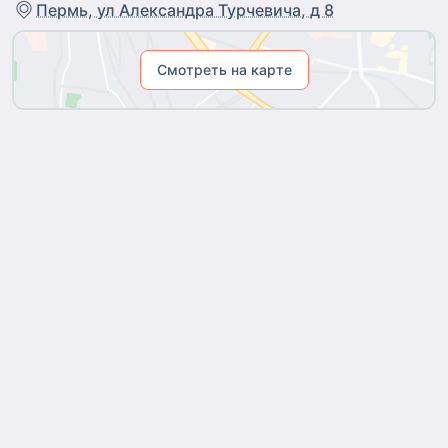
Пермь, ул Александра Турчевича, д 8
Смотреть на карте