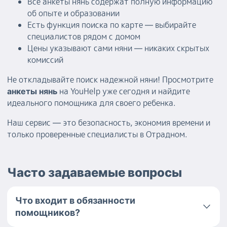
Все анкеты нянь содержат полную информацию
об опыте и образовании
Есть функция поиска по карте — выбирайте
специалистов рядом с домом
Цены указывают сами няни — никаких скрытых
комиссий
Не откладывайте поиск надежной няни! Просмотрите
на YouHelp уже сегодня и найдите
анкеты нянь
идеального помощника для своего ребенка.
Наш сервис — это безопасность, экономия времени и
только проверенные специалисты в Отрадном.
Часто задаваемые вопросы
Что входит в обязанности
помощников?