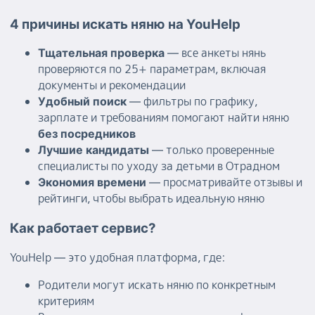
4 причины искать няню на YouHelp
— все анкеты нянь
Тщательная проверка
проверяются по 25+ параметрам, включая
документы и рекомендации
— фильтры по графику,
Удобный поиск
зарплате и требованиям помогают найти няню
без посредников
— только проверенные
Лучшие кандидаты
специалисты по уходу за детьми в Отрадном
— просматривайте отзывы и
Экономия времени
рейтинги, чтобы выбрать идеальную няню
Как работает сервис?
YouHelp — это удобная платформа, где:
Родители могут искать няню по конкретным
критериям