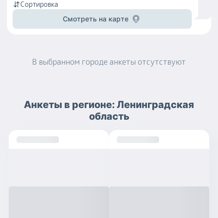
Сортировка
Смотреть на карте
В выбранном городе
анкеты
отсутствуют
Анкеты
в регионе:
Ленинградская
область