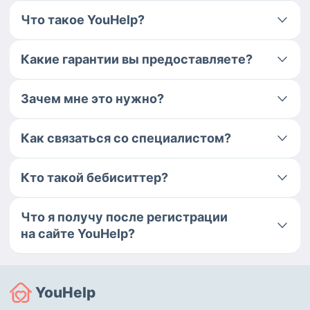
Что такое YouHelp?
Какие гарантии вы предоставляете?
Зачем мне это нужно?
Как связаться со специалистом?
Кто такой бебиситтер?
Что я получу после регистрации
на сайте YouHelp?
YouHelp