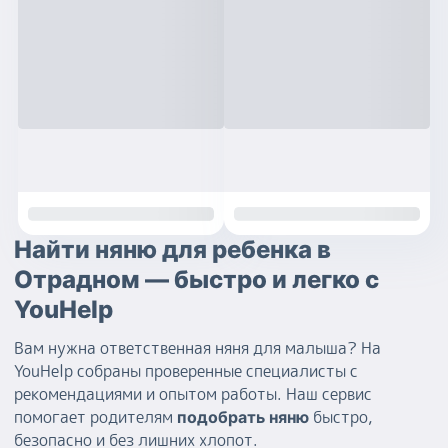
Найти няню для ребенка в
Отрадном — быстро и легко с
YouHelp
Вам нужна ответственная няня для малыша? На
YouHelp собраны проверенные специалисты с
рекомендациями и опытом работы. Наш сервис
помогает родителям
быстро,
подобрать няню
безопасно и без лишних хлопот.