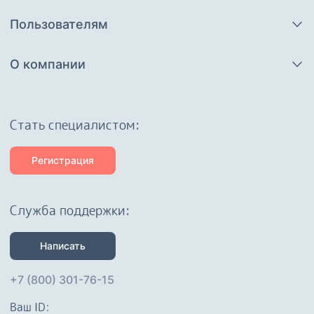
Пользователям
О компании
Cтать специалистом:
Регистрация
Служба поддержки:
Написать
+7 (800) 301-76-15
Ваш ID: 