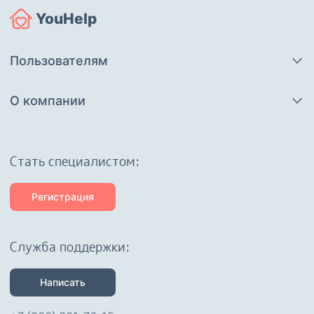
YouHelp
Пользователям
О компании
Cтать специалистом:
Регистрация
Служба поддержки:
Написать