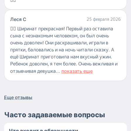
Леся С
25 февраля 2026
👍🏻
Ширинат прекрасная! Первый раз оставила
сына с незнакомым человеком, он был очень
очень доволен! Они раскрашивали, играли в
прятки, баловались и на ночь читали сказку. А
ещё Ширинат приготовила нам вкусный ужин.
Ребенок доволен, я тем более. Очень вежливая и
отзывчивая девушка...
показать еще
Еще отзывы
Часто задаваемые вопросы
Что входит в обязанности