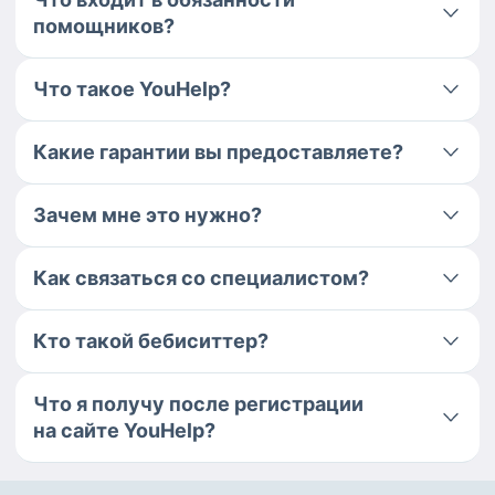
помощников?
Что такое YouHelp?
Какие гарантии вы предоставляете?
Зачем мне это нужно?
Как связаться со специалистом?
Кто такой бебиситтер?
Что я получу после регистрации
на сайте YouHelp?