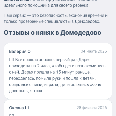
идеального помощника для своего ребенка.
Наш сервис — это безопасность, экономия времени и
только проверенные специалисты в Домодедово.
Отзывы о
нянях
в
Домодедово
Валерия О
04 марта 2026
👍🏻
Все прошло хорошо, первый раз Дарья
приходила на 2 часа, чтобы дети познакомились
с ней. Дарья пришла на 15 минут раньше,
переоделась, помыла руки и пошла к детям,
общалась с ними, играла, дети остались очень
довольны, я тоже.
Оксана Ш
28 февраля 2026
👍🏻