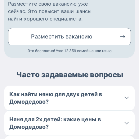
Разместите
свою вакансию
уже
сейчас.
Это повысит ваши шансы
найти
хорошего специалиста
.
Разместить
вакансию
Это бесплатно! Уже 12 359
семей нашли няню
Часто задаваемые вопросы
Как найти няню для двух детей в
Домодедово?
Няня для 2х детей: какие цены в
Домодедово?