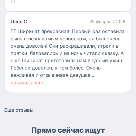
👍🏻
Леся С
25 февраля 2026
👍🏻
Ширинат прекрасная! Первый раз оставила
сына с незнакомым человеком, он был очень
очень доволен! Они раскрашивали, играли в
прятки, баловались и на ночь читали сказку. А
ещё Ширинат приготовила нам вкусный ужин.
Ребенок доволен, я тем более. Очень
вежливая и отзывчивая девушка...
показать еще
Еще отзывы
Прямо сейчас ищут