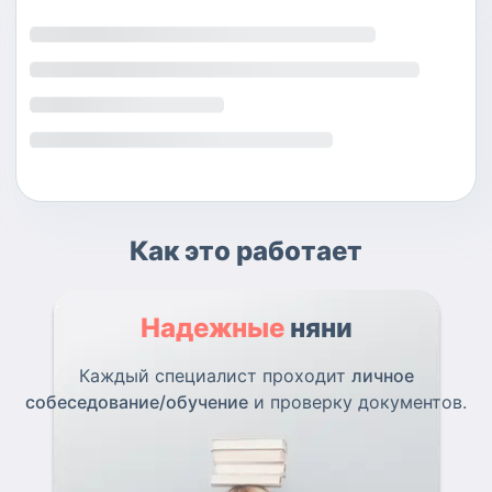
Как это работает
Надежные
няни
Каждый специалист проходит
личное
собеседование/обучение
и проверку документов.