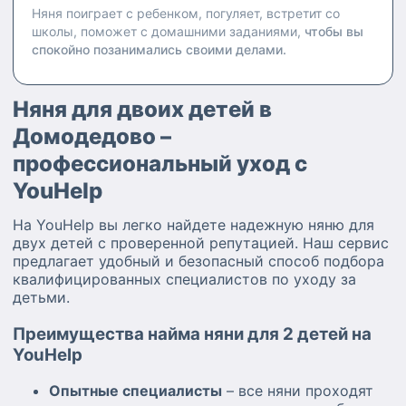
Няня поиграет с ребенком, погуляет, встретит со
школы, поможет с домашними заданиями,
чтобы вы
спокойно позанимались своими делами.
Няня для двоих детей в
Домодедово –
профессиональный уход с
YouHelp
На YouHelp вы легко найдете надежную няню для
двух детей с проверенной репутацией. Наш сервис
предлагает удобный и безопасный способ подбора
квалифицированных специалистов по уходу за
детьми.
Преимущества найма няни для 2 детей на
YouHelp
Опытные специалисты
– все няни проходят