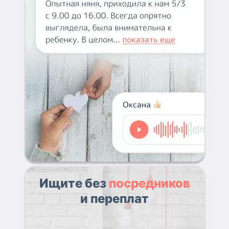
Ищите без
посредников
и переплат