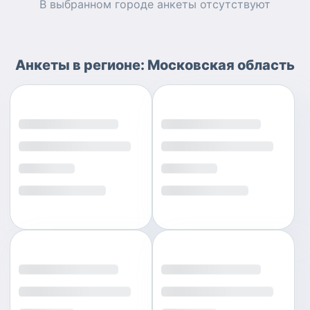
В выбранном городе
анкеты
отсутствуют
Анкеты
в регионе:
Московская область