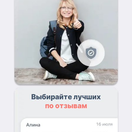
Выбирайте лучших
по отзывам