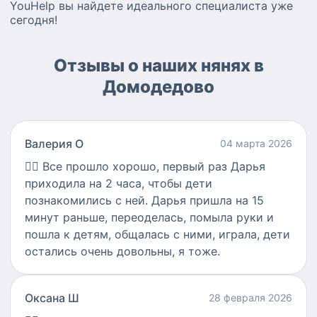
YouHelp вы найдете идеального специалиста уже
сегодня!
Отзывы о наших нянях в
Домодедово
Валерия О
04 марта 2026
👍🏻
Все прошло хорошо, первый раз Дарья
приходила на 2 часа, чтобы дети
познакомились с ней. Дарья пришла на 15
минут раньше, переоделась, помыла руки и
пошла к детям, общалась с ними, играла, дети
остались очень довольны, я тоже.
Оксана Ш
28 февраля 2026