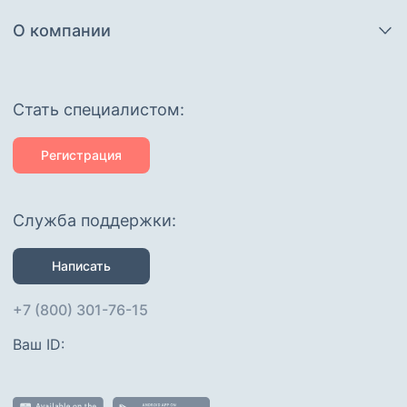
О компании
Cтать специалистом:
Регистрация
Служба поддержки:
Написать
+7 (800) 301-76-15
Ваш ID: 