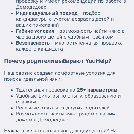
проверку и имеют рекомендации по работе в
Домодедово
Индивидуальный подход
– подбор
кандидатуры с учетом возраста детей и
ваших пожеланий
Гибкие условия
– возможность найти няню в
час за двоих детей с удобным графиком
Безопасность
– многоступенчатая проверка
каждого кандидата
Почему родители выбирают YouHelp?
Наш сервис создает комфортные условия для
поиска идеальной няни:
Тщательная проверка по
25+ параметрам
Удобные фильтры по опыту, образованию и
ставкам
Реальные отзывы от других родителей
Возможность найти няню рядом с вашим
домом в Домодедово
Нужна ответственная няня для двух детей? На