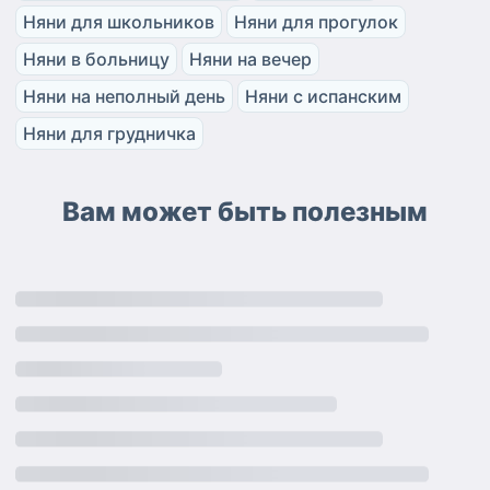
Няни для школьников
Няни для прогулок
Няни в больницу
Няни на вечер
Няни на неполный день
Няни с испанским
Няни для грудничка
Вам может быть полезным