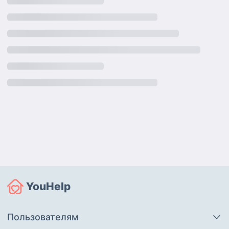
YouHelp
Пользователям