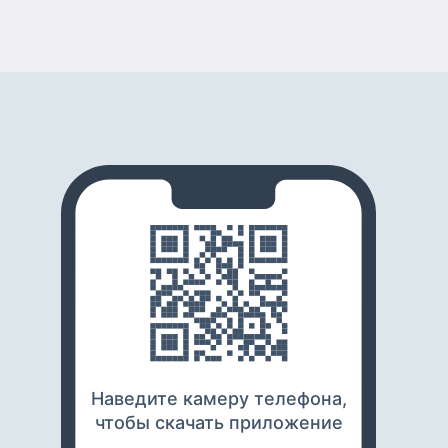
Наведите камеру телефона,
чтобы скачать приложение