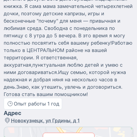
книжка. Я сама мама замечательной четырехлетней
дочки, поэтому детские капризы, игры и
бесконечные "почему" для меня — привычная и
любимая среда. Свободна с понедельника по
пятницу с 8 утра до 5 вечера. В это время я могу
полностью посвятить себя вашему ребенку!Работаю
только в ЦЕНТРАЛЬНОМ районе на вашей
территории. Я ответственная,
аккуратная,пунктуальная люблю детей и умею с
ними договариваться.Ищу семью, которой нужна
надежная и добрая няня на несколько часов в
день.Знаю, как утешить, увлечь и договориться.
Готова стать вашим помощником!
Опыт работы
1
год
Адрес
Новокузнецк, ул Грдины, д 1