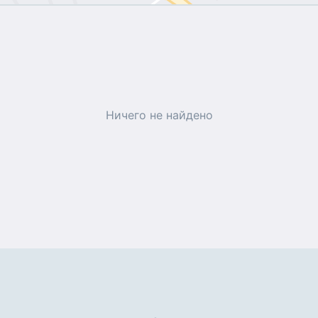
Ничего не найдено