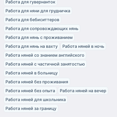
Работа для гувернанток
Работа для няни для грудничка
Работа для бебиситтеров
Работа для сопровождающих нянь
Работа для нянь с проживанием
Работа для нянь на вахту
Работа няней в ночь
Работа няней со знанием английского
Работа няней с частичной занятостью
Работа няней в больницу
Работа няней без проживания
Работа няней без опыта
Работа няней на вечер
Работа няней для школьника
Работа няней за границу