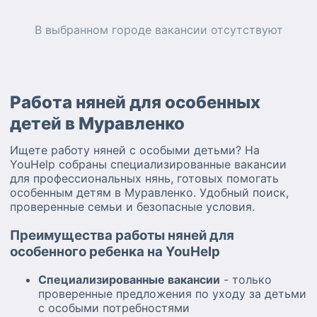
В выбранном городе
вакансии
отсутствуют
Работа няней для особенных
детей в Муравленко
Ищете работу няней с особыми детьми? На
YouHelp собраны специализированные вакансии
для профессиональных нянь, готовых помогать
особенным детям в Муравленко. Удобный поиск,
проверенные семьи и безопасные условия.
Преимущества работы няней для
особенного ребенка на YouHelp
Специализированные вакансии
- только
проверенные предложения по уходу за детьми
с особыми потребностями