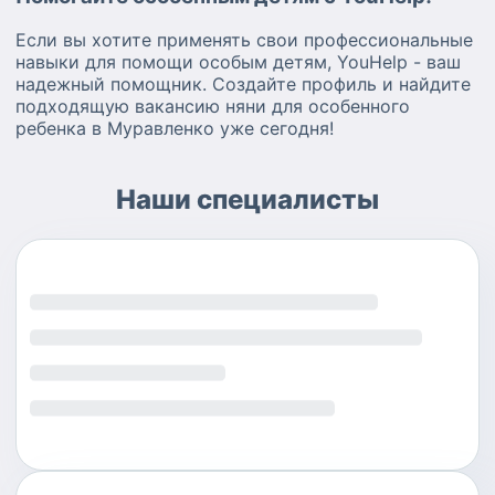
Если вы хотите применять свои профессиональные
навыки для помощи особым детям, YouHelp - ваш
надежный помощник. Создайте профиль и найдите
подходящую вакансию няни для особенного
ребенка в Муравленко уже сегодня!
Наши специалисты