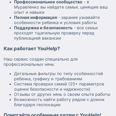
Профессиональное сообщество
- в
Муравленко вы найдете семьи, ценящие ваш
опыт и навыки
Полная информация
- заранее узнавайте
особенности ребенка и условия работы
Поддержка и безопасность
- все семьи
проходят тщательную проверку перед
публикацией вакансии
Как работает YouHelp?
Наш сервис создан специально для
профессиональных нянь:
Детальные фильтры по типу особенностей
ребенка, графику и требованиям
Система проверки семей (25+ параметров
оценки безопасности и надежности)
Отзывы от других нянь о своем опыте работы
Возможность найти работу рядом с домом
благодаря геолокации
Помогайте особенным детям с YouHelp!