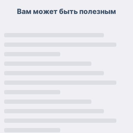
Вам может быть полезным