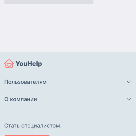
YouHelp
Пользователям
О компании
Cтать специалистом: