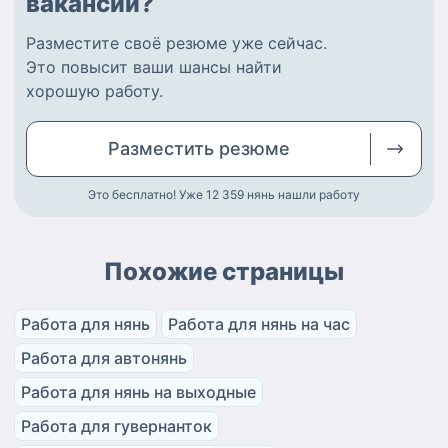
вакансии?
Разместите
своё резюме
уже сейчас.
Это повысит ваши шансы найти
хорошую работу
.
Разместить
резюме
Это бесплатно! Уже 12 359
нянь нашли работу
Похожие страницы
Работа для нянь
Работа для нянь на час
Работа для автонянь
Работа для нянь на выходные
Работа для гувернанток