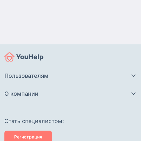
YouHelp
Пользователям
О компании
Cтать специалистом:
Регистрация