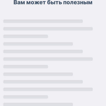
Вам может быть полезным