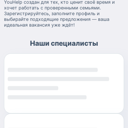
YouHelp создан для тех, кто ценит своё время и
хочет работать с проверенными семьями.
Зарегистрируйтесь, заполните профиль и
выбирайте подходящие предложения — ваша
идеальная вакансия уже ждёт!
Наши специалисты