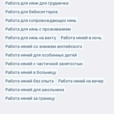
Работа для няни для грудничка
Работа для бебиситтеров
Работа для сопровождающих нянь
Работа для нянь с проживанием
Работа для нянь на вахту
Работа няней в ночь
Работа няней со знанием английского
Работа няней для особенных детей
Работа няней с частичной занятостью
Работа няней в больницу
Работа няней без опыта
Работа няней на вечер
Работа няней для школьника
Работа няней за границу