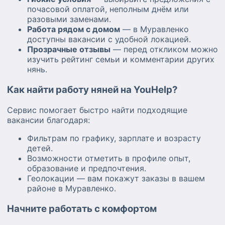
почасовой оплатой, неполным днём или
разовыми заменами.
Работа рядом с домом
— в Муравленко
доступны вакансии с удобной локацией.
Прозрачные отзывы
— перед откликом можно
изучить рейтинг семьи и комментарии других
нянь.
Как найти работу няней на YouHelp?
Сервис помогает быстро найти подходящие
вакансии благодаря:
Фильтрам по графику, зарплате и возрасту
детей.
Возможности отметить в профиле опыт,
образование и предпочтения.
Геолокации — вам покажут заказы в вашем
районе в Муравленко.
Начните работать с комфортом