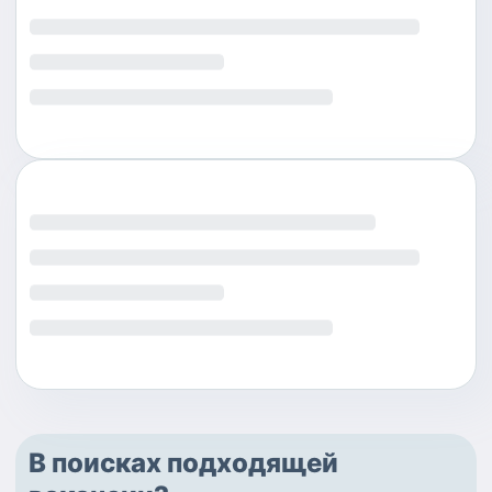
В поисках подходящей