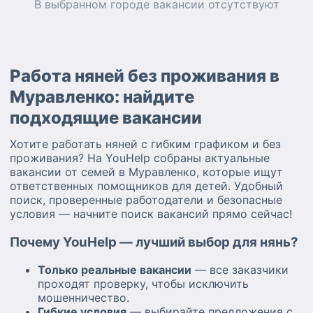
В выбранном городе
вакансии
отсутствуют
Работа няней без проживания в
Муравленко: найдите
подходящие вакансии
Хотите работать няней с гибким графиком и без
проживания? На YouHelp собраны актуальные
вакансии от семей в Муравленко, которые ищут
ответственных помощников для детей. Удобный
поиск, проверенные работодатели и безопасные
условия — начните поиск вакансий прямо сейчас!
Почему YouHelp — лучший выбор для нянь?
Только реальные вакансии
— все заказчики
проходят проверку, чтобы исключить
мошенничество.
Гибкие условия
— выбирайте предложения с