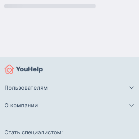
YouHelp
Пользователям
О компании
Cтать специалистом: