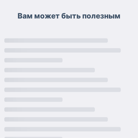
Вам может быть полезным