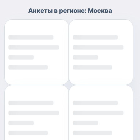
Анкеты
в регионе:
Москва