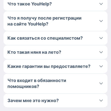
Что такое YouHelp?
Что я получу после регистрации
на сайте YouHelp?
Как связаться со специалистом?
Кто такая няня на лето?
Какие гарантии вы предоставляете?
Что входит в обязанности
помощников?
Зачем мне это нужно?