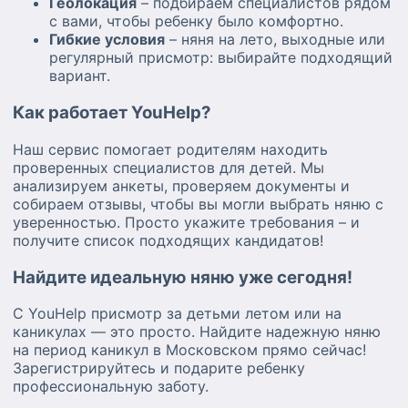
Геолокация
– подбираем специалистов рядом
с вами, чтобы ребенку было комфортно.
Гибкие условия
– няня на лето, выходные или
регулярный присмотр: выбирайте подходящий
вариант.
Как работает YouHelp?
Наш сервис помогает родителям находить
проверенных специалистов для детей. Мы
анализируем анкеты, проверяем документы и
собираем отзывы, чтобы вы могли выбрать няню с
уверенностью. Просто укажите требования – и
получите список подходящих кандидатов!
Найдите идеальную няню уже сегодня!
С YouHelp присмотр за детьми летом или на
каникулах — это просто. Найдите надежную няню
на период каникул в Московском прямо сейчас!
Зарегистрируйтесь и подарите ребенку
профессиональную заботу.