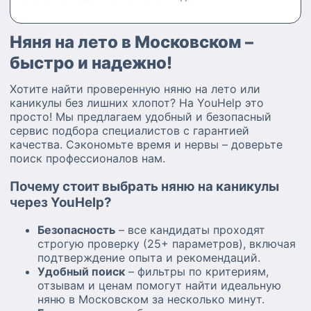
Няня на лето в Московском –
быстро и надежно!
Хотите найти проверенную няню на лето или
каникулы без лишних хлопот? На YouHelp это
просто! Мы предлагаем удобный и безопасный
сервис подбора специалистов с гарантией
качества. Сэкономьте время и нервы – доверьте
поиск профессионалов нам.
Почему стоит выбрать няню на каникулы
через YouHelp?
Безопасность
– все кандидаты проходят
строгую проверку (25+ параметров), включая
подтверждение опыта и рекомендаций.
Удобный поиск
– фильтры по критериям,
отзывам и ценам помогут найти идеальную
няню в Московском за несколько минут.