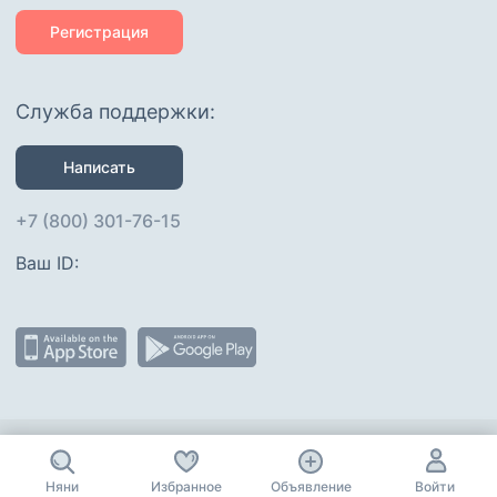
Регистрация
Служба поддержки:
Написать
+7 (800) 301-76-15
Ваш ID: 
Присоединяйтесь
:
Няни
Избранное
Объявление
Войти