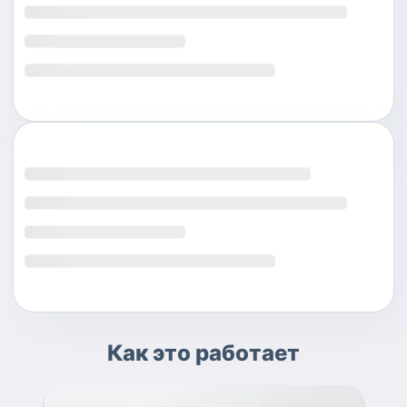
Как это работает