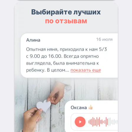
Выбирайте лучших
по отзывам