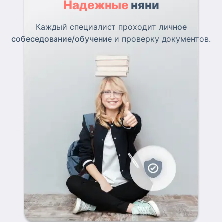
Надежные
няни
Каждый специалист проходит
личное
собеседование/обучение
и проверку документов.