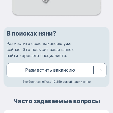
В поисках няни?
Разместите
свою вакансию
уже
сейчас.
Это повысит ваши шансы
найти
хорошего специалиста
.
Разместить
вакансию
Это бесплатно! Уже 12 359
семей нашли няню
Часто задаваемые вопросы