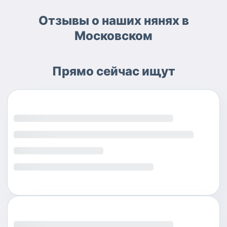
Отзывы о наших нянях в
Московском
Прямо сейчас ищут