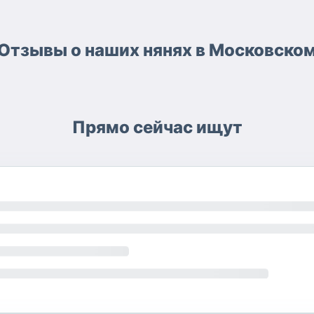
Отзывы о наших нянях в Московско
Прямо сейчас ищут