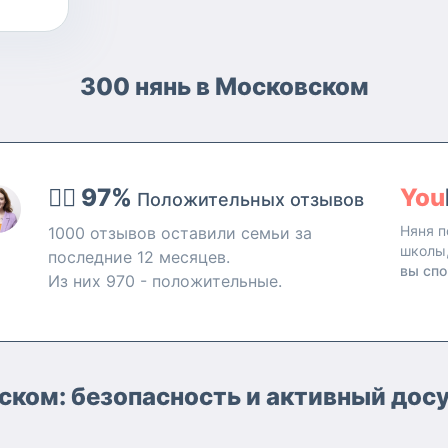
300 нянь в Московском
👍🏻 97%
You
Положительных отзывов
Няня п
1000 отзывов оставили семьи за
школы
последние 12 месяцев.
вы спо
Из них 970 - положительные.
ском: безопасность и активный досу