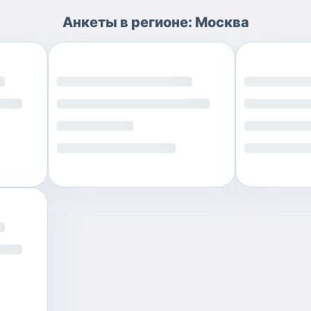
Анкеты
в регионе:
Москва