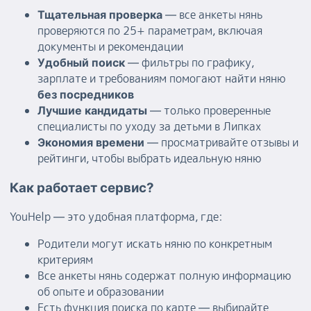
— все анкеты нянь
Тщательная проверка
проверяются по 25+ параметрам, включая
документы и рекомендации
— фильтры по графику,
Удобный поиск
зарплате и требованиям помогают найти няню
без посредников
— только проверенные
Лучшие кандидаты
специалисты по уходу за детьми в Липках
— просматривайте отзывы и
Экономия времени
рейтинги, чтобы выбрать идеальную няню
Как работает сервис?
YouHelp — это удобная платформа, где:
Родители могут искать няню по конкретным
критериям
Все анкеты нянь содержат полную информацию
об опыте и образовании
Есть функция поиска по карте — выбирайте