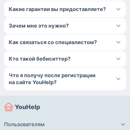
Какие гарантии вы предоставляете?
Зачем мне это нужно?
Как связаться со специалистом?
Кто такой бебиситтер?
Что я получу после регистрации
на сайте YouHelp?
YouHelp
Пользователям