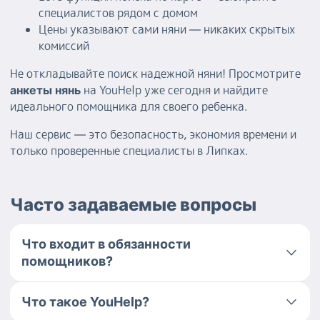
специалистов рядом с домом
Цены указывают сами няни — никаких скрытых
комиссий
Не откладывайте поиск надежной няни! Просмотрите
на YouHelp уже сегодня и найдите
анкеты нянь
идеального помощника для своего ребенка.
Наш сервис — это безопасность, экономия времени и
только проверенные специалисты в Липках.
Часто задаваемые вопросы
Что входит в обязанности
помощников?
Что такое YouHelp?