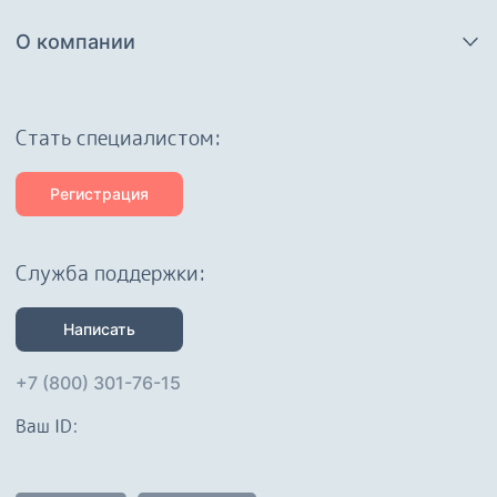
О компании
Cтать специалистом:
Регистрация
Служба поддержки:
Написать
+7 (800) 301-76-15
Ваш ID: 