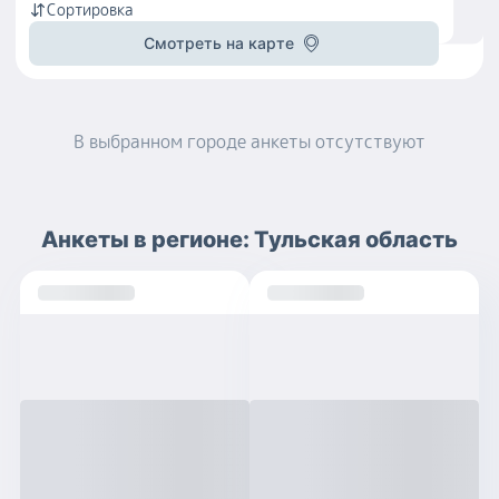
Сортировка
Смотреть на карте
В выбранном городе
анкеты
отсутствуют
Анкеты
в регионе:
Тульская область