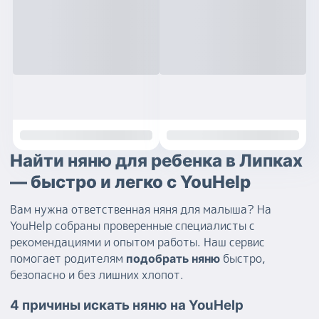
Найти няню для ребенка в Липках
— быстро и легко с YouHelp
Вам нужна ответственная няня для малыша? На
YouHelp собраны проверенные специалисты с
рекомендациями и опытом работы. Наш сервис
помогает родителям
быстро,
подобрать няню
безопасно и без лишних хлопот.
4 причины искать няню на YouHelp