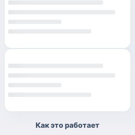
Как это работает