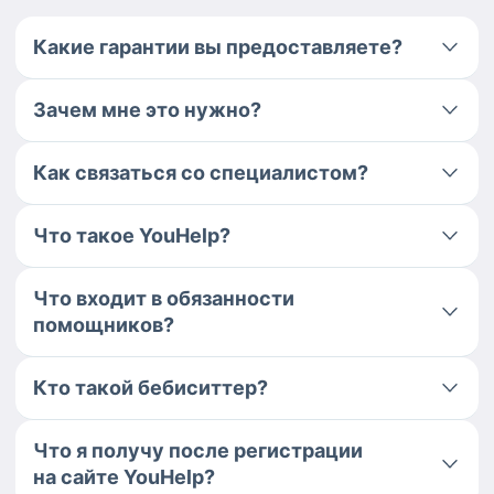
Какие гарантии вы предоставляете?
Зачем мне это нужно?
Как связаться со специалистом?
Что такое YouHelp?
Что входит в обязанности
помощников?
Кто такой бебиситтер?
Что я получу после регистрации
на сайте YouHelp?