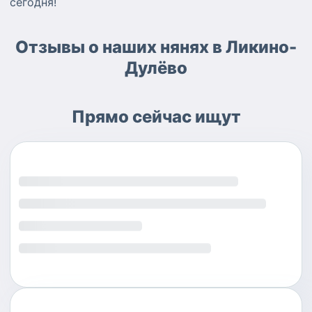
сегодня!
Отзывы о наших нянях в Ликино-
Дулёво
Прямо сейчас ищут