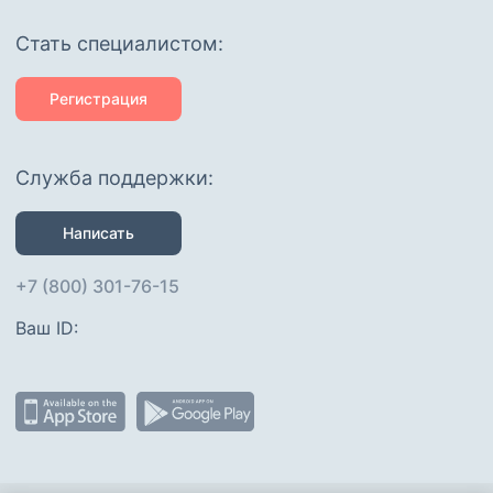
Cтать специалистом:
Регистрация
Служба поддержки:
Написать
+7 (800) 301-76-15
Ваш ID: 