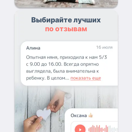
Выбирайте лучших
по отзывам