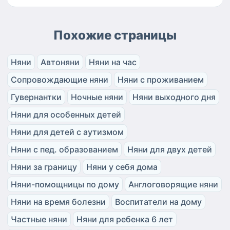
Похожие страницы
Няни
Автоняни
Няни на час
Сопровождающие няни
Няни с проживанием
Гувернантки
Ночные няни
Няни выходного дня
Няни для особенных детей
Няни для детей с аутизмом
Няни с пед. образованием
Няни для двух детей
Няни за границу
Няни у себя дома
Няни-помощницы по дому
Англоговорящие няни
Няни на время болезни
Воспитатели на дому
Частные няни
Няни для ребенка 6 лет