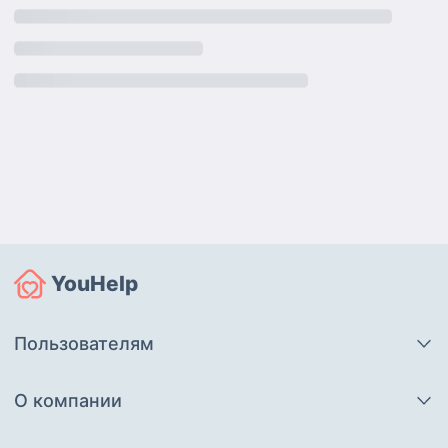
YouHelp
Пользователям
О компании