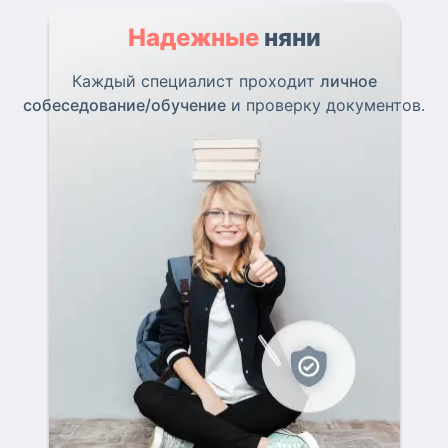
Надежные
няни
Каждый специалист проходит
личное
собеседование/обучение
и проверку документов.