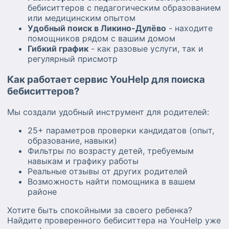
бебиситтеров с педагогическим образованием
или медицинским опытом
Удобный поиск в Ликино-Дулёво
- находите
помощников рядом с вашим домом
Гибкий график
- как разовые услуги, так и
регулярный присмотр
Как работает сервис YouHelp для поиска
бебиситтеров?
Мы создали удобный инструмент для родителей:
25+ параметров проверки кандидатов (опыт,
образование, навыки)
Фильтры по возрасту детей, требуемым
навыкам и графику работы
Реальные отзывы от других родителей
Возможность найти помощника в вашем
районе
Хотите быть спокойными за своего ребенка?
Найдите проверенного бебиситтера на YouHelp уже