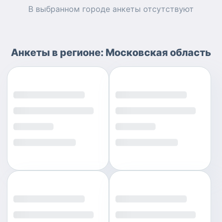
В выбранном городе
анкеты
отсутствуют
Анкеты
в регионе:
Московская область