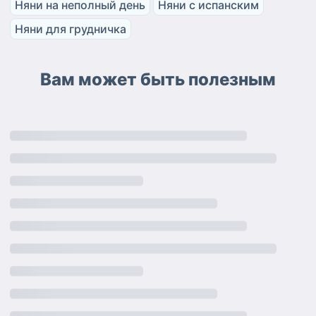
Няни на неполный день
Няни с испанским
Няни для грудничка
Вам может быть полезным