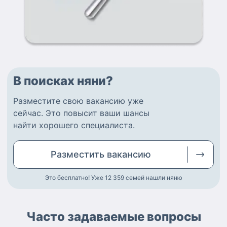
В поисках няни?
Разместите
свою вакансию
уже
сейчас.
Это повысит ваши шансы
найти
хорошего специалиста
.
Разместить
вакансию
Это бесплатно! Уже 12 359
семей нашли няню
Часто задаваемые вопросы