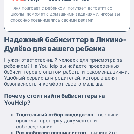
Няня поиграет с ребенком, погуляет, встретит со
школы, поможет с домашними заданиями,
чтобы вы
спокойно позанимались своими делами.
Надежный бебиситтер в Ликино-
Дулёво для вашего ребенка
Нужен ответственный человек для присмотра за
ребенком? На YouHelp вы найдете проверенных
бебиситтеров с опытом работы и рекомендациями.
Удобный сервис для родителей, которые ценят
безопасность и комфорт своего малыша.
Почему стоит найти бебиситтера на
YouHelp?
Тщательный отбор кандидатов
- все няни
проходят проверку документов и
собеседование
Разнообразие специалистов
- выбирайте