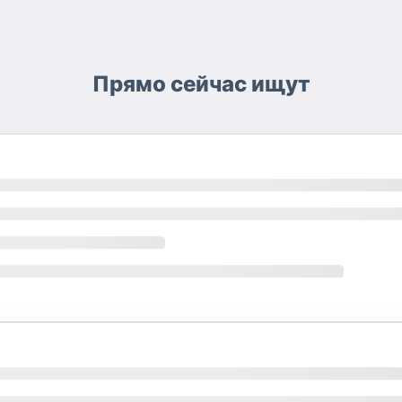
Прямо сейчас ищут