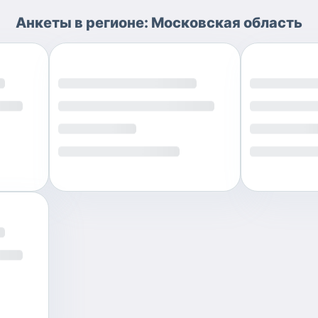
Анкеты
в регионе:
Московская область